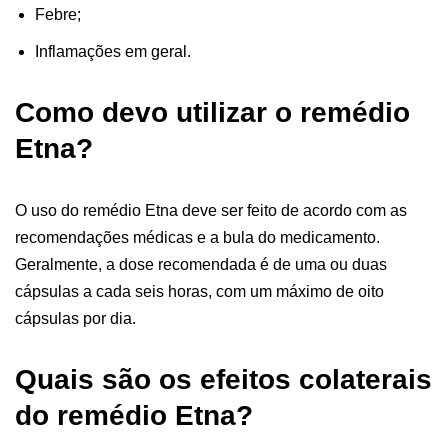
Febre;
Inflamações em geral.
Como devo utilizar o remédio
Etna?
O uso do remédio Etna deve ser feito de acordo com as
recomendações médicas e a bula do medicamento.
Geralmente, a dose recomendada é de uma ou duas
cápsulas a cada seis horas, com um máximo de oito
cápsulas por dia.
Quais são os efeitos colaterais
do remédio Etna?