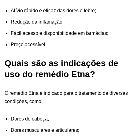
Alívio rápido e eficaz das dores e febre;
Redução da inflamação;
Fácil acesso e disponibilidade em farmácias;
Preço acessível.
Quais são as indicações de
uso do remédio Etna?
O remédio Etna é indicado para o tratamento de diversas
condições, como:
Dores de cabeça;
Dores musculares e articulares;