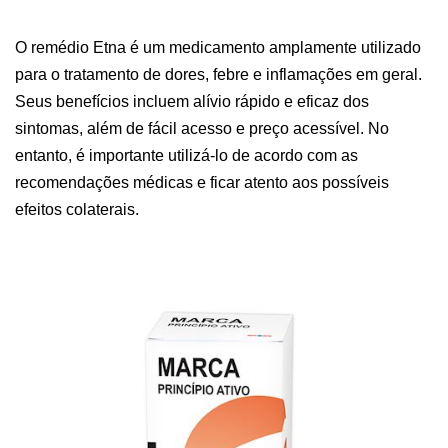
O remédio Etna é um medicamento amplamente utilizado
para o tratamento de dores, febre e inflamações em geral.
Seus benefícios incluem alívio rápido e eficaz dos
sintomas, além de fácil acesso e preço acessível. No
entanto, é importante utilizá-lo de acordo com as
recomendações médicas e ficar atento aos possíveis
efeitos colaterais.