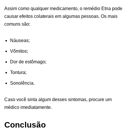
Assim como qualquer medicamento, o remédio Etna pode
causar efeitos colaterais em algumas pessoas. Os mais
comuns são:
Náuseas;
Vômitos;
Dor de estômago;
Tontura;
Sonolência.
Caso você sinta algum desses sintomas, procure um
médico imediatamente.
Conclusão