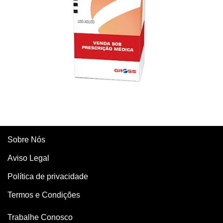
Sobre Nós
Aviso Legal
Política de privacidade
Termos e Condições
Trabalhe Conosco