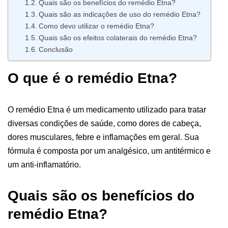
Quais são os benefícios do remédio Etna?
Quais são as indicações de uso do remédio Etna?
Como devo utilizar o remédio Etna?
Quais são os efeitos colaterais do remédio Etna?
Conclusão
O que é o remédio Etna?
O remédio Etna é um medicamento utilizado para tratar
diversas condições de saúde, como dores de cabeça,
dores musculares, febre e inflamações em geral. Sua
fórmula é composta por um analgésico, um antitérmico e
um anti-inflamatório.
Quais são os benefícios do
remédio Etna?