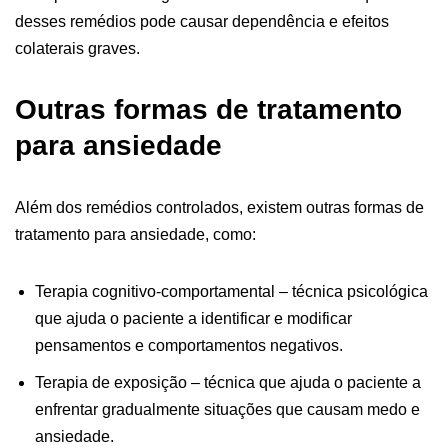
desses remédios pode causar dependência e efeitos
colaterais graves.
Outras formas de tratamento
para ansiedade
Além dos remédios controlados, existem outras formas de
tratamento para ansiedade, como:
Terapia cognitivo-comportamental – técnica psicológica
que ajuda o paciente a identificar e modificar
pensamentos e comportamentos negativos.
Terapia de exposição – técnica que ajuda o paciente a
enfrentar gradualmente situações que causam medo e
ansiedade.