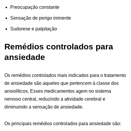
Preocupação constante
Sensação de perigo iminente
Sudorese e palpitação
Remédios controlados para
ansiedade
Os remédios controlados mais indicados para o tratamento
de ansiedade são aqueles que pertencem à classe dos
ansiolíticos. Esses medicamentos agem no sistema
nervoso central, reduzindo a atividade cerebral e
diminuindo a sensação de ansiedade.
Os principais remédios controlados para ansiedade são: