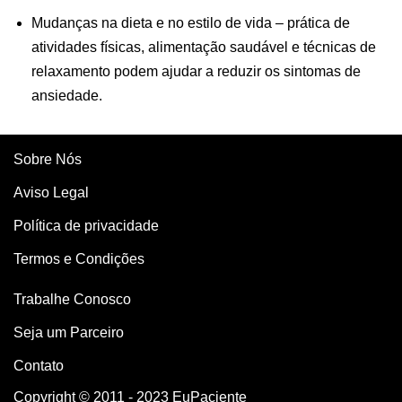
Mudanças na dieta e no estilo de vida – prática de
atividades físicas, alimentação saudável e técnicas de
relaxamento podem ajudar a reduzir os sintomas de
ansiedade.
Sobre Nós
Aviso Legal
Política de privacidade
Termos e Condições
Trabalhe Conosco
Seja um Parceiro
Contato
Copyright © 2011 - 2023 EuPaciente