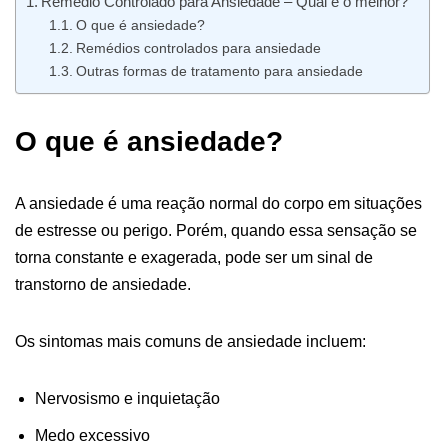
Remédio Controlado para Ansiedade – Qual é o melhor?
O que é ansiedade?
Remédios controlados para ansiedade
Outras formas de tratamento para ansiedade
O que é ansiedade?
A ansiedade é uma reação normal do corpo em situações
de estresse ou perigo. Porém, quando essa sensação se
torna constante e exagerada, pode ser um sinal de
transtorno de ansiedade.
Os sintomas mais comuns de ansiedade incluem:
Nervosismo e inquietação
Medo excessivo