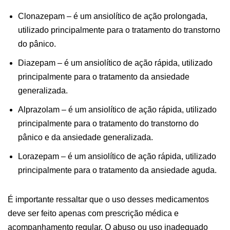
Clonazepam – é um ansiolítico de ação prolongada,
utilizado principalmente para o tratamento do transtorno
do pânico.
Diazepam – é um ansiolítico de ação rápida, utilizado
principalmente para o tratamento da ansiedade
generalizada.
Alprazolam – é um ansiolítico de ação rápida, utilizado
principalmente para o tratamento do transtorno do
pânico e da ansiedade generalizada.
Lorazepam – é um ansiolítico de ação rápida, utilizado
principalmente para o tratamento da ansiedade aguda.
É importante ressaltar que o uso desses medicamentos
deve ser feito apenas com prescrição médica e
acompanhamento regular. O abuso ou uso inadequado