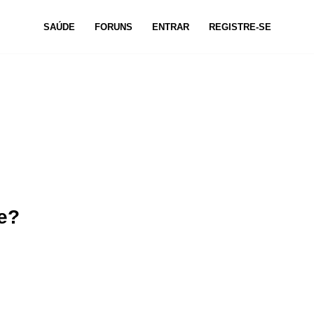
SAÚDE
FORUNS
ENTRAR
REGISTRE-SE
e?