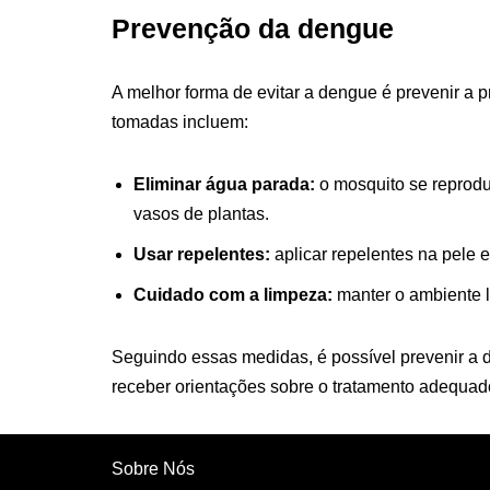
Prevenção da dengue
A melhor forma de evitar a dengue é prevenir a
tomadas incluem:
Eliminar água parada:
o mosquito se reprodu
vasos de plantas.
Usar repelentes:
aplicar repelentes na pele 
Cuidado com a limpeza:
manter o ambiente l
Seguindo essas medidas, é possível prevenir a
receber orientações sobre o tratamento adequad
Sobre Nós