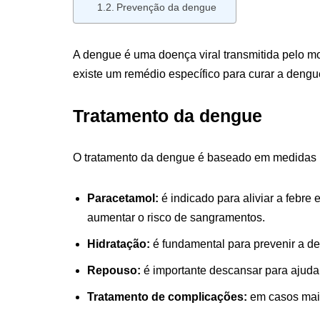
Prevenção da dengue
A dengue é uma doença viral transmitida pelo mo
existe um remédio específico para curar a dengu
Tratamento da dengue
O tratamento da dengue é baseado em medidas pa
Paracetamol:
é indicado para aliviar a febre
aumentar o risco de sangramentos.
Hidratação:
é fundamental para prevenir a de
Repouso:
é importante descansar para ajudar
Tratamento de complicações:
em casos mais