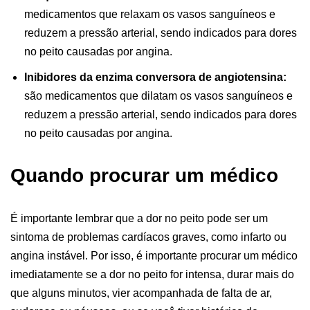
medicamentos que relaxam os vasos sanguíneos e
reduzem a pressão arterial, sendo indicados para dores
no peito causadas por angina.
Inibidores da enzima conversora de angiotensina:
são medicamentos que dilatam os vasos sanguíneos e
reduzem a pressão arterial, sendo indicados para dores
no peito causadas por angina.
Quando procurar um médico
É importante lembrar que a dor no peito pode ser um
sintoma de problemas cardíacos graves, como infarto ou
angina instável. Por isso, é importante procurar um médico
imediatamente se a dor no peito for intensa, durar mais do
que alguns minutos, vier acompanhada de falta de ar,