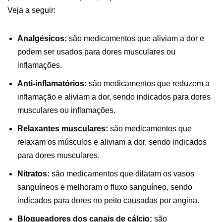
Veja a seguir:
Analgésicos:
são medicamentos que aliviam a dor e
podem ser usados para dores musculares ou
inflamações.
Anti-inflamatórios:
são medicamentos que reduzem a
inflamação e aliviam a dor, sendo indicados para dores
musculares ou inflamações.
Relaxantes musculares:
são medicamentos que
relaxam os músculos e aliviam a dor, sendo indicados
para dores musculares.
Nitratos:
são medicamentos que dilatam os vasos
sanguíneos e melhoram o fluxo sanguíneo, sendo
indicados para dores no peito causadas por angina.
Bloqueadores dos canais de cálcio:
são