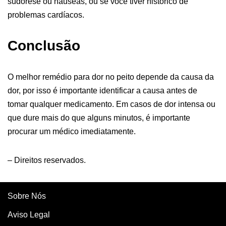
sudorese ou náuseas, ou se você tiver histórico de
problemas cardíacos.
Conclusão
O melhor remédio para dor no peito depende da causa da
dor, por isso é importante identificar a causa antes de
tomar qualquer medicamento. Em casos de dor intensa ou
que dure mais do que alguns minutos, é importante
procurar um médico imediatamente.
– Direitos reservados.
Sobre Nós
Aviso Legal