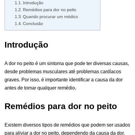
Introdução
Remédios para dor no peito
Quando procurar um médico
Conclusão
Introdução
A dor no peito é um sintoma que pode ter diversas causas,
desde problemas musculares até problemas cardíacos
graves. Por isso, é importante identificar a causa da dor
antes de tomar qualquer remédio.
Remédios para dor no peito
Existem diversos tipos de remédios que podem ser usados
para aliviar a dor no peito, dependendo da causa da dor.