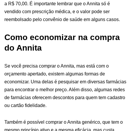
a R$ 70,00. É importante lembrar que o Annita só é
vendido com prescrição médica, e o valor pode ser
reembolsado pelo convênio de saúde em alguns casos.
Como economizar na compra
do Annita
Se você precisa comprar o Annita, mas está com o
orçamento apertado, existem algumas formas de
economizar. Uma delas é pesquisar em diversas farmácias
para encontrar o melhor preço. Além disso, algumas redes
de farmácias oferecem descontos para quem tem cadastro
ou cartão fidelidade.
Também é possível comprar o Annita genérico, que tem o
mesmo princípio ativo e a mesma eficácia, mas custa