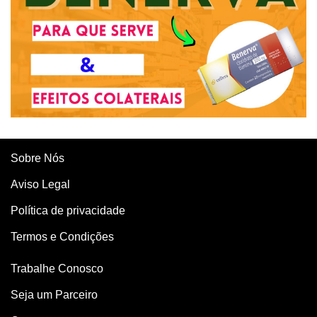
Sobre Nós
Aviso Legal
Política de privacidade
Termos e Condições
Trabalhe Conosco
Seja um Parceiro