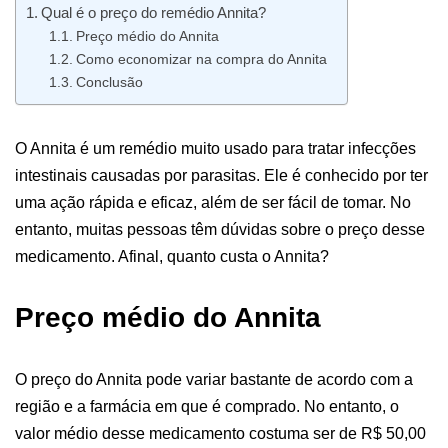
Qual é o preço do remédio Annita?
Preço médio do Annita
Como economizar na compra do Annita
Conclusão
O Annita é um remédio muito usado para tratar infecções
intestinais causadas por parasitas. Ele é conhecido por ter
uma ação rápida e eficaz, além de ser fácil de tomar. No
entanto, muitas pessoas têm dúvidas sobre o preço desse
medicamento. Afinal, quanto custa o Annita?
Preço médio do Annita
O preço do Annita pode variar bastante de acordo com a
região e a farmácia em que é comprado. No entanto, o
valor médio desse medicamento costuma ser de R$ 50,00