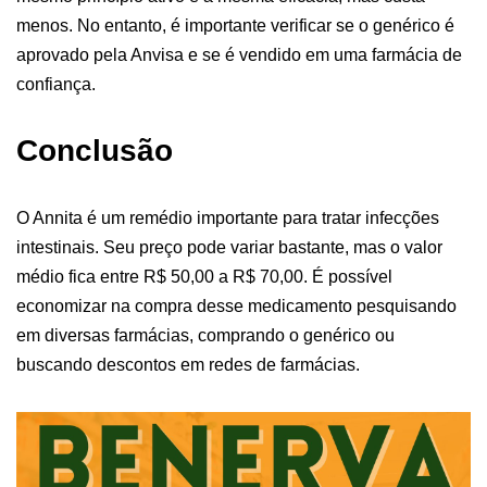
menos. No entanto, é importante verificar se o genérico é
aprovado pela Anvisa e se é vendido em uma farmácia de
confiança.
Conclusão
O Annita é um remédio importante para tratar infecções
intestinais. Seu preço pode variar bastante, mas o valor
médio fica entre R$ 50,00 a R$ 70,00. É possível
economizar na compra desse medicamento pesquisando
em diversas farmácias, comprando o genérico ou
buscando descontos em redes de farmácias.