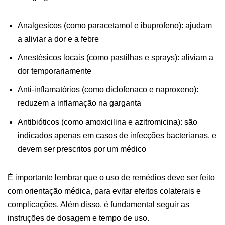
Analgesicos (como paracetamol e ibuprofeno): ajudam
a aliviar a dor e a febre
Anestésicos locais (como pastilhas e sprays): aliviam a
dor temporariamente
Anti-inflamatórios (como diclofenaco e naproxeno):
reduzem a inflamação na garganta
Antibióticos (como amoxicilina e azitromicina): são
indicados apenas em casos de infecções bacterianas, e
devem ser prescritos por um médico
É importante lembrar que o uso de remédios deve ser feito
com orientação médica, para evitar efeitos colaterais e
complicações. Além disso, é fundamental seguir as
instruções de dosagem e tempo de uso.