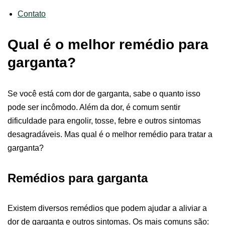
Contato
Qual é o melhor remédio para
garganta?
Se você está com dor de garganta, sabe o quanto isso
pode ser incômodo. Além da dor, é comum sentir
dificuldade para engolir, tosse, febre e outros sintomas
desagradáveis. Mas qual é o melhor remédio para tratar a
garganta?
Remédios para garganta
Existem diversos remédios que podem ajudar a aliviar a
dor de garganta e outros sintomas. Os mais comuns são: