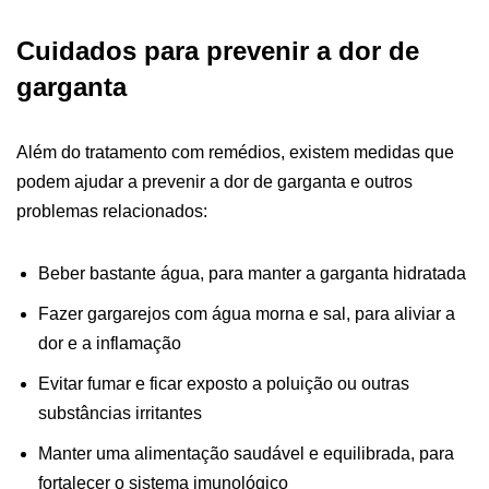
Cuidados para prevenir a dor de
garganta
Além do tratamento com remédios, existem medidas que
podem ajudar a prevenir a dor de garganta e outros
problemas relacionados:
Beber bastante água, para manter a garganta hidratada
Fazer gargarejos com água morna e sal, para aliviar a
dor e a inflamação
Evitar fumar e ficar exposto a poluição ou outras
substâncias irritantes
Manter uma alimentação saudável e equilibrada, para
fortalecer o sistema imunológico