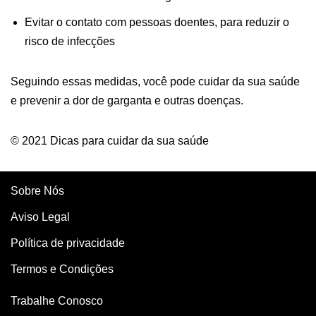
Evitar o contato com pessoas doentes, para reduzir o
risco de infecções
Seguindo essas medidas, você pode cuidar da sua saúde
e prevenir a dor de garganta e outras doenças.
© 2021 Dicas para cuidar da sua saúde
Sobre Nós
Aviso Legal
Política de privacidade
Termos e Condições
Trabalhe Conosco