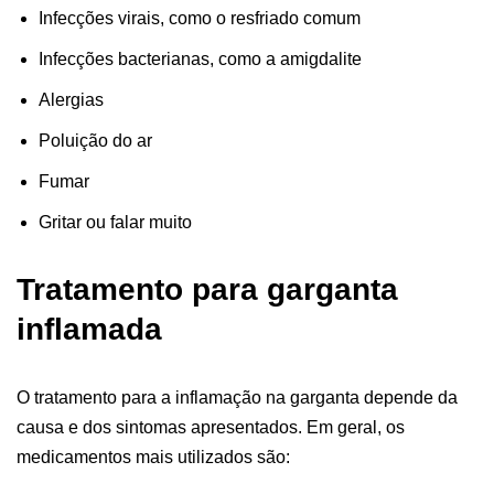
Infecções virais, como o resfriado comum
Infecções bacterianas, como a amigdalite
Alergias
Poluição do ar
Fumar
Gritar ou falar muito
Tratamento para garganta
inflamada
O tratamento para a inflamação na garganta depende da
causa e dos sintomas apresentados. Em geral, os
medicamentos mais utilizados são: