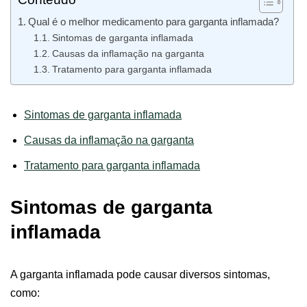
Qual é o melhor medicamento para garganta inflamada?
Sintomas de garganta inflamada
Causas da inflamação na garganta
Tratamento para garganta inflamada
Sintomas de garganta inflamada
Causas da inflamação na garganta
Tratamento para garganta inflamada
Sintomas de garganta
inflamada
A garganta inflamada pode causar diversos sintomas,
como: