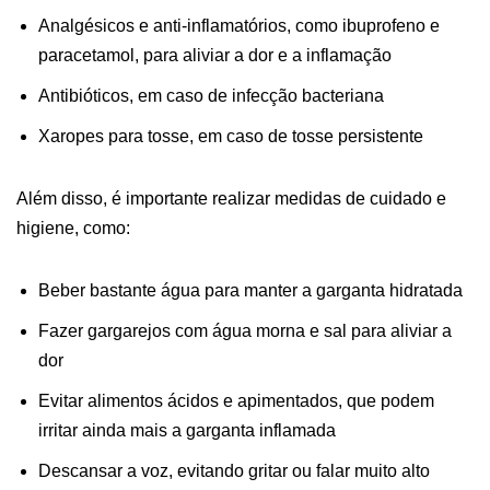
Analgésicos e anti-inflamatórios, como ibuprofeno e
paracetamol, para aliviar a dor e a inflamação
Antibióticos, em caso de infecção bacteriana
Xaropes para tosse, em caso de tosse persistente
Além disso, é importante realizar medidas de cuidado e
higiene, como:
Beber bastante água para manter a garganta hidratada
Fazer gargarejos com água morna e sal para aliviar a
dor
Evitar alimentos ácidos e apimentados, que podem
irritar ainda mais a garganta inflamada
Descansar a voz, evitando gritar ou falar muito alto