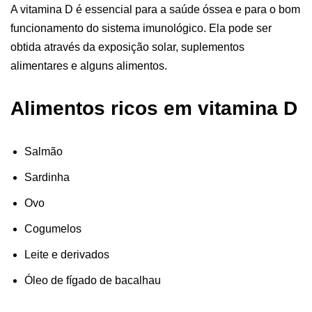
A vitamina D é essencial para a saúde óssea e para o bom
funcionamento do sistema imunológico. Ela pode ser
obtida através da exposição solar, suplementos
alimentares e alguns alimentos.
Alimentos ricos em vitamina D
Salmão
Sardinha
Ovo
Cogumelos
Leite e derivados
Óleo de fígado de bacalhau