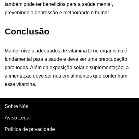
também pode ter benefícios para a saúde mental,
prevenindo a depressão e melhorando o humor.
Conclusão
Manter níveis adequados de vitamina D no organismo é
fundamental para a saúde e deve ser uma preocupação
para todos. Além da exposição solar e suplementação, a
alimentação deve ser rica em alimentos que contenham
essa vitamina.
Sobre Nós
Aviso Legal
Política de privacidade