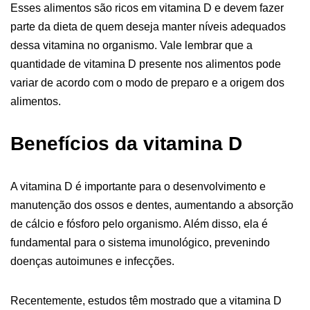
Esses alimentos são ricos em vitamina D e devem fazer
parte da dieta de quem deseja manter níveis adequados
dessa vitamina no organismo. Vale lembrar que a
quantidade de vitamina D presente nos alimentos pode
variar de acordo com o modo de preparo e a origem dos
alimentos.
Benefícios da vitamina D
A vitamina D é importante para o desenvolvimento e
manutenção dos ossos e dentes, aumentando a absorção
de cálcio e fósforo pelo organismo. Além disso, ela é
fundamental para o sistema imunológico, prevenindo
doenças autoimunes e infecções.
Recentemente, estudos têm mostrado que a vitamina D