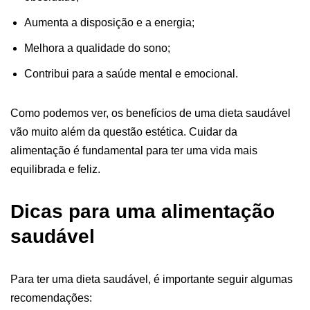
Aumenta a disposição e a energia;
Melhora a qualidade do sono;
Contribui para a saúde mental e emocional.
Como podemos ver, os benefícios de uma dieta saudável
vão muito além da questão estética. Cuidar da
alimentação é fundamental para ter uma vida mais
equilibrada e feliz.
Dicas para uma alimentação
saudável
Para ter uma dieta saudável, é importante seguir algumas
recomendações: