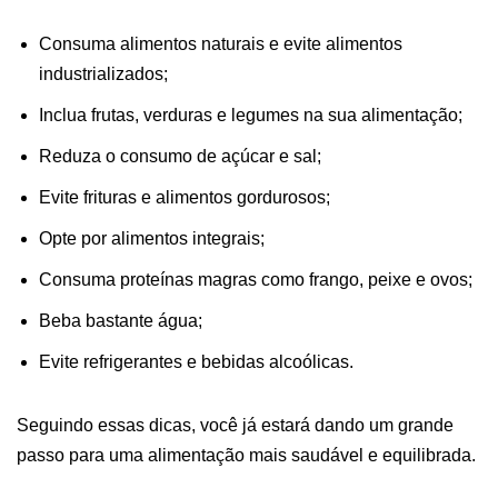
Consuma alimentos naturais e evite alimentos
industrializados;
Inclua frutas, verduras e legumes na sua alimentação;
Reduza o consumo de açúcar e sal;
Evite frituras e alimentos gordurosos;
Opte por alimentos integrais;
Consuma proteínas magras como frango, peixe e ovos;
Beba bastante água;
Evite refrigerantes e bebidas alcoólicas.
Seguindo essas dicas, você já estará dando um grande
passo para uma alimentação mais saudável e equilibrada.