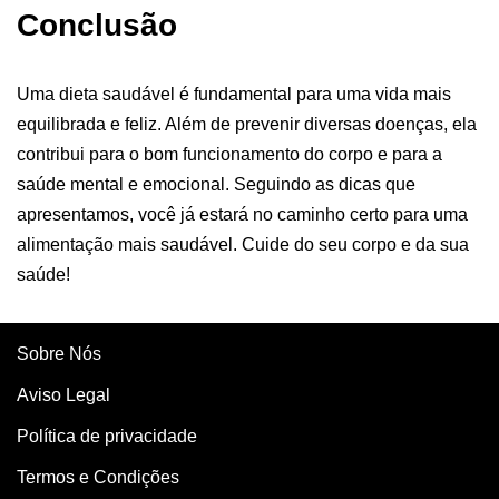
Conclusão
Uma dieta saudável é fundamental para uma vida mais
equilibrada e feliz. Além de prevenir diversas doenças, ela
contribui para o bom funcionamento do corpo e para a
saúde mental e emocional. Seguindo as dicas que
apresentamos, você já estará no caminho certo para uma
alimentação mais saudável. Cuide do seu corpo e da sua
saúde!
Sobre Nós
Aviso Legal
Política de privacidade
Termos e Condições