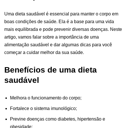
Uma dieta saudável é essencial para manter o corpo em
boas condições de saúde. Ela é a base para uma vida
mais equilibrada e pode prevenir diversas doenças. Neste
artigo, vamos falar sobre a importância de uma
alimentação saudável e dar algumas dicas para você
começar a cuidar melhor da sua saúde.
Benefícios de uma dieta
saudável
Melhora o funcionamento do corpo;
Fortalece o sistema imunológico;
Previne doenças como diabetes, hipertensão e
obesidade;