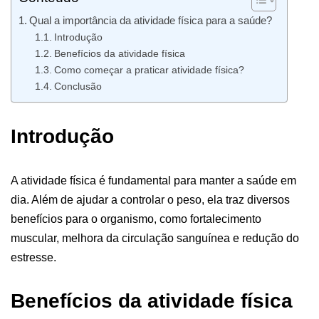
Qual a importância da atividade física para a saúde?
Introdução
Benefícios da atividade física
Como começar a praticar atividade física?
Conclusão
Introdução
A atividade física é fundamental para manter a saúde em
dia. Além de ajudar a controlar o peso, ela traz diversos
benefícios para o organismo, como fortalecimento
muscular, melhora da circulação sanguínea e redução do
estresse.
Benefícios da atividade física