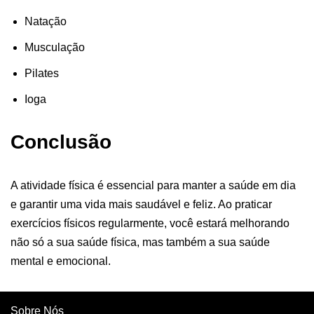
Natação
Musculação
Pilates
Ioga
Conclusão
A atividade física é essencial para manter a saúde em dia
e garantir uma vida mais saudável e feliz. Ao praticar
exercícios físicos regularmente, você estará melhorando
não só a sua saúde física, mas também a sua saúde
mental e emocional.
Sobre Nós