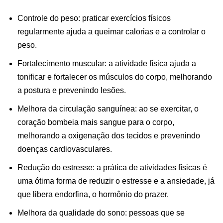
Controle do peso: praticar exercícios físicos
regularmente ajuda a queimar calorias e a controlar o
peso.
Fortalecimento muscular: a atividade física ajuda a
tonificar e fortalecer os músculos do corpo, melhorando
a postura e prevenindo lesões.
Melhora da circulação sanguínea: ao se exercitar, o
coração bombeia mais sangue para o corpo,
melhorando a oxigenação dos tecidos e prevenindo
doenças cardiovasculares.
Redução do estresse: a prática de atividades físicas é
uma ótima forma de reduzir o estresse e a ansiedade, já
que libera endorfina, o hormônio do prazer.
Melhora da qualidade do sono: pessoas que se