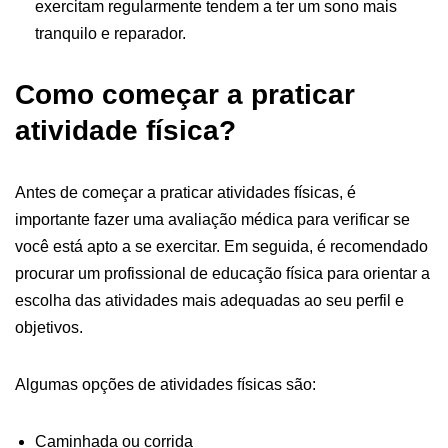
exercitam regularmente tendem a ter um sono mais
tranquilo e reparador.
Como começar a praticar
atividade física?
Antes de começar a praticar atividades físicas, é
importante fazer uma avaliação médica para verificar se
você está apto a se exercitar. Em seguida, é recomendado
procurar um profissional de educação física para orientar a
escolha das atividades mais adequadas ao seu perfil e
objetivos.
Algumas opções de atividades físicas são:
Caminhada ou corrida