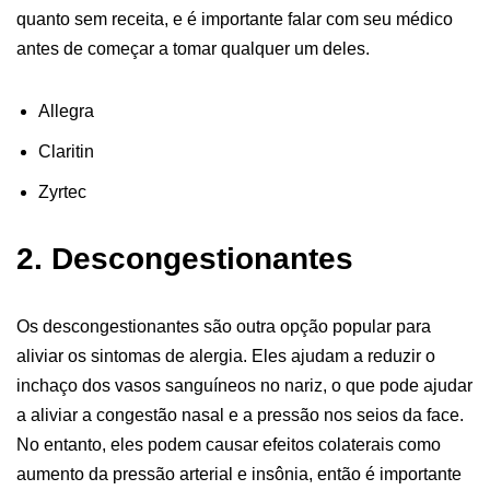
quanto sem receita, e é importante falar com seu médico
antes de começar a tomar qualquer um deles.
Allegra
Claritin
Zyrtec
2. Descongestionantes
Os descongestionantes são outra opção popular para
aliviar os sintomas de alergia. Eles ajudam a reduzir o
inchaço dos vasos sanguíneos no nariz, o que pode ajudar
a aliviar a congestão nasal e a pressão nos seios da face.
No entanto, eles podem causar efeitos colaterais como
aumento da pressão arterial e insônia, então é importante