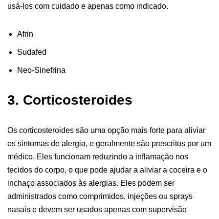
usá-los com cuidado e apenas como indicado.
Afrin
Sudafed
Neo-Sinefrina
3. Corticosteroides
Os corticosteroides são uma opção mais forte para aliviar
os sintomas de alergia, e geralmente são prescritos por um
médico. Eles funcionam reduzindo a inflamação nos
tecidos do corpo, o que pode ajudar a aliviar a coceira e o
inchaço associados às alergias. Eles podem ser
administrados como comprimidos, injeções ou sprays
nasais e devem ser usados apenas com supervisão