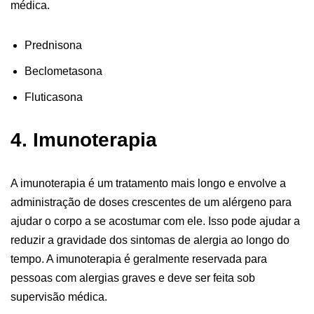
médica.
Prednisona
Beclometasona
Fluticasona
4. Imunoterapia
A imunoterapia é um tratamento mais longo e envolve a
administração de doses crescentes de um alérgeno para
ajudar o corpo a se acostumar com ele. Isso pode ajudar a
reduzir a gravidade dos sintomas de alergia ao longo do
tempo. A imunoterapia é geralmente reservada para
pessoas com alergias graves e deve ser feita sob
supervisão médica.