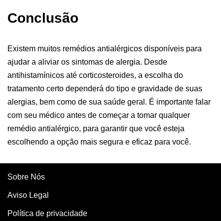
Conclusão
Existem muitos remédios antialérgicos disponíveis para
ajudar a aliviar os sintomas de alergia. Desde
antihistamínicos até corticosteroides, a escolha do
tratamento certo dependerá do tipo e gravidade de suas
alergias, bem como de sua saúde geral. É importante falar
com seu médico antes de começar a tomar qualquer
remédio antialérgico, para garantir que você esteja
escolhendo a opção mais segura e eficaz para você.
Sobre Nós
Aviso Legal
Política de privacidade