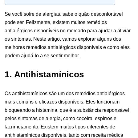
Se você sofre de alergias, sabe o quão desconfortável
pode ser. Felizmente, existem muitos remédios
antialérgicos disponíveis no mercado para ajudar a aliviar
os sintomas. Neste artigo, vamos explorar alguns dos
melhores remédios antialérgicos disponíveis e como eles
podem ajudá-lo a se sentir melhor.
1. Antihistamínicos
Os antihistamínicos são um dos remédios antialérgicos
mais comuns e eficazes disponíveis. Eles funcionam
bloqueando a histamina, que é a substância responsável
pelos sintomas de alergia, como coceira, espirros e
lacrimejamento. Existem muitos tipos diferentes de
antihistamínicos disponíveis, tanto com receita médica