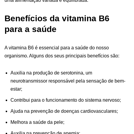
uma alimentação variada e equilibrada.
Benefícios da vitamina B6
para a saúde
A vitamina B6 é essencial para a saúde do nosso
organismo. Alguns dos seus principais benefícios são:
Auxilia na produção de serotonina, um
neurotransmissor responsável pela sensação de bem-
estar;
Contribui para o funcionamento do sistema nervoso;
Ajuda na prevenção de doenças cardiovasculares;
Melhora a saúde da pele;
Auxilia na prevenção de anemia;