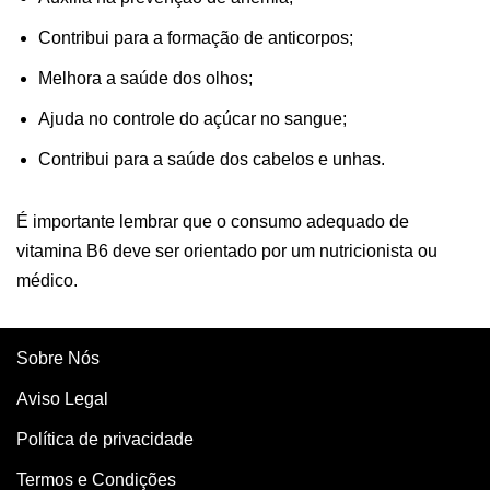
Contribui para a formação de anticorpos;
Melhora a saúde dos olhos;
Ajuda no controle do açúcar no sangue;
Contribui para a saúde dos cabelos e unhas.
É importante lembrar que o consumo adequado de
vitamina B6 deve ser orientado por um nutricionista ou
médico.
Sobre Nós
Aviso Legal
Política de privacidade
Termos e Condições