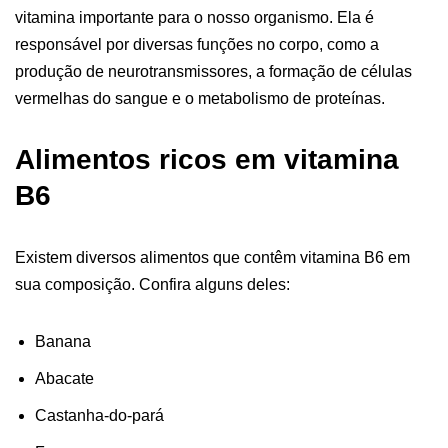
vitamina importante para o nosso organismo. Ela é
responsável por diversas funções no corpo, como a
produção de neurotransmissores, a formação de células
vermelhas do sangue e o metabolismo de proteínas.
Alimentos ricos em vitamina
B6
Existem diversos alimentos que contêm vitamina B6 em
sua composição. Confira alguns deles:
Banana
Abacate
Castanha-do-pará