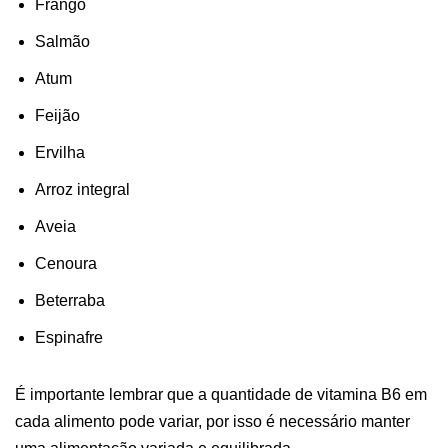
Frango
Salmão
Atum
Feijão
Ervilha
Arroz integral
Aveia
Cenoura
Beterraba
Espinafre
É importante lembrar que a quantidade de vitamina B6 em
cada alimento pode variar, por isso é necessário manter