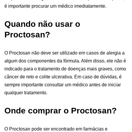
é importante procurar um médico imediatamente.
Quando não usar o
Proctosan?
O Proctosan não deve ser utilizado em casos de alergia a
algum dos componentes da fórmula. Além disso, ele não é
indicado para o tratamento de doenças mais graves, como
câncer de reto e colite ulcerativa. Em caso de dúvidas, é
sempre importante consultar um médico antes de iniciar
qualquer tratamento.
Onde comprar o Proctosan?
O Proctosan pode ser encontrado em farmácias e