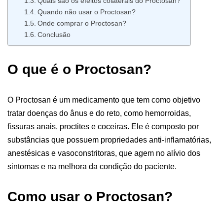
Quais são os efeitos colaterais do Proctosan?
Quando não usar o Proctosan?
Onde comprar o Proctosan?
Conclusão
O que é o Proctosan?
O Proctosan é um medicamento que tem como objetivo
tratar doenças do ânus e do reto, como hemorroidas,
fissuras anais, proctites e coceiras. Ele é composto por
substâncias que possuem propriedades anti-inflamatórias,
anestésicas e vasoconstritoras, que agem no alívio dos
sintomas e na melhora da condição do paciente.
Como usar o Proctosan?