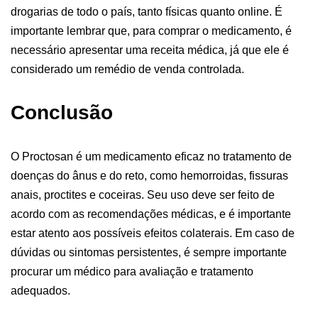
drogarias de todo o país, tanto físicas quanto online. É
importante lembrar que, para comprar o medicamento, é
necessário apresentar uma receita médica, já que ele é
considerado um remédio de venda controlada.
Conclusão
O Proctosan é um medicamento eficaz no tratamento de
doenças do ânus e do reto, como hemorroidas, fissuras
anais, proctites e coceiras. Seu uso deve ser feito de
acordo com as recomendações médicas, e é importante
estar atento aos possíveis efeitos colaterais. Em caso de
dúvidas ou sintomas persistentes, é sempre importante
procurar um médico para avaliação e tratamento
adequados.