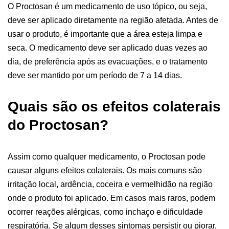
O Proctosan é um medicamento de uso tópico, ou seja,
deve ser aplicado diretamente na região afetada. Antes de
usar o produto, é importante que a área esteja limpa e
seca. O medicamento deve ser aplicado duas vezes ao
dia, de preferência após as evacuações, e o tratamento
deve ser mantido por um período de 7 a 14 dias.
Quais são os efeitos colaterais
do Proctosan?
Assim como qualquer medicamento, o Proctosan pode
causar alguns efeitos colaterais. Os mais comuns são
irritação local, ardência, coceira e vermelhidão na região
onde o produto foi aplicado. Em casos mais raros, podem
ocorrer reações alérgicas, como inchaço e dificuldade
respiratória. Se algum desses sintomas persistir ou piorar,