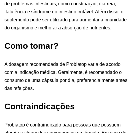
de problemas intestinais, como constipação, diarreia,
flatulência e síndrome do intestino irritável. Além disso, o
suplemento pode ser utilizado para aumentar a imunidade
do organismo e melhorar a absorção de nutrientes.
Como tomar?
A dosagem recomendada de Probiatop varia de acordo
com a indicação médica. Geralmente, é recomendado o
consumo de uma cápsula por dia, preferencialmente antes
das refeições.
Contraindicações
Probiatop é contraindicado para pessoas que possuem
alergia a algum dos componentes da fórmula. Em caso de