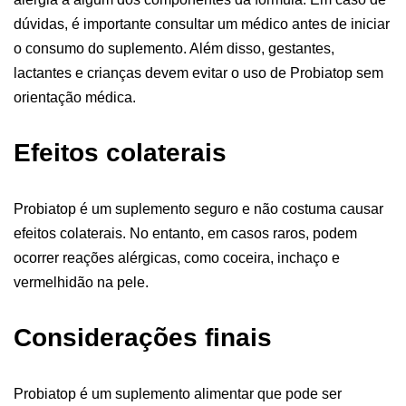
dúvidas, é importante consultar um médico antes de iniciar
o consumo do suplemento. Além disso, gestantes,
lactantes e crianças devem evitar o uso de Probiatop sem
orientação médica.
Efeitos colaterais
Probiatop é um suplemento seguro e não costuma causar
efeitos colaterais. No entanto, em casos raros, podem
ocorrer reações alérgicas, como coceira, inchaço e
vermelhidão na pele.
Considerações finais
Probiatop é um suplemento alimentar que pode ser