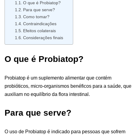
O que é Probiatop?
Para que serve?
Como tomar?
Contraindicações
Efeitos colaterais
Considerações finais
O que é Probiatop?
Probiatop é um suplemento alimentar que contém
probióticos, micro-organismos benéficos para a saúde, que
auxiliam no equilíbrio da flora intestinal.
Para que serve?
O uso de Probiatop é indicado para pessoas que sofrem