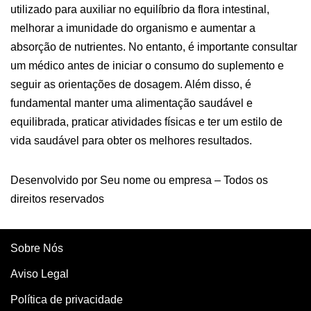
utilizado para auxiliar no equilíbrio da flora intestinal,
melhorar a imunidade do organismo e aumentar a
absorção de nutrientes. No entanto, é importante consultar
um médico antes de iniciar o consumo do suplemento e
seguir as orientações de dosagem. Além disso, é
fundamental manter uma alimentação saudável e
equilibrada, praticar atividades físicas e ter um estilo de
vida saudável para obter os melhores resultados.
Desenvolvido por Seu nome ou empresa – Todos os
direitos reservados
Sobre Nós
Aviso Legal
Política de privacidade