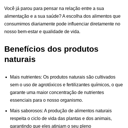
Você já parou para pensar na relação entre a sua
alimentação e a sua saúde? A escolha dos alimentos que
consumimos diariamente pode influenciar diretamente no
nosso bem-estar e qualidade de vida.
Benefícios dos produtos
naturais
Mais nutrientes: Os produtos naturais são cultivados
sem o uso de agrotóxicos e fertilizantes químicos, o que
garante uma maior concentração de nutrientes
essenciais para o nosso organismo.
Mais saborosos: A produção de alimentos naturais
respeita o ciclo de vida das plantas e dos animais,
garantindo que eles atinjam o seu pleno