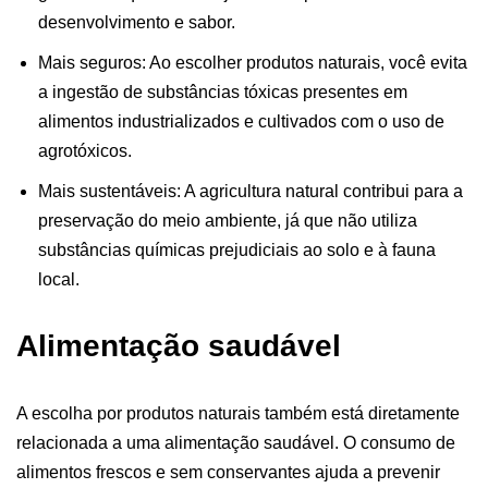
desenvolvimento e sabor.
Mais seguros: Ao escolher produtos naturais, você evita
a ingestão de substâncias tóxicas presentes em
alimentos industrializados e cultivados com o uso de
agrotóxicos.
Mais sustentáveis: A agricultura natural contribui para a
preservação do meio ambiente, já que não utiliza
substâncias químicas prejudiciais ao solo e à fauna
local.
Alimentação saudável
A escolha por produtos naturais também está diretamente
relacionada a uma alimentação saudável. O consumo de
alimentos frescos e sem conservantes ajuda a prevenir