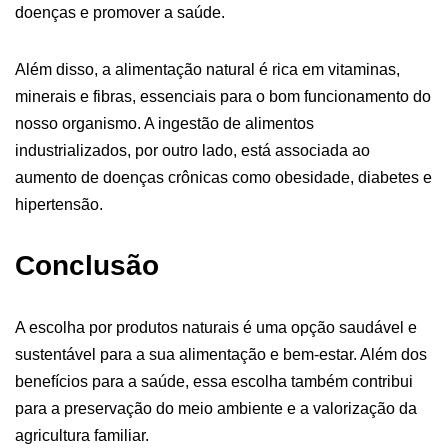
doenças e promover a saúde.
Além disso, a alimentação natural é rica em vitaminas,
minerais e fibras, essenciais para o bom funcionamento do
nosso organismo. A ingestão de alimentos
industrializados, por outro lado, está associada ao
aumento de doenças crônicas como obesidade, diabetes e
hipertensão.
Conclusão
A escolha por produtos naturais é uma opção saudável e
sustentável para a sua alimentação e bem-estar. Além dos
benefícios para a saúde, essa escolha também contribui
para a preservação do meio ambiente e a valorização da
agricultura familiar.