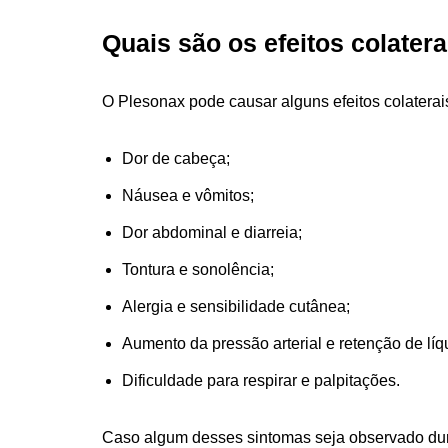
Quais são os efeitos colater
O Plesonax pode causar alguns efeitos colaterai
Dor de cabeça;
Náusea e vômitos;
Dor abdominal e diarreia;
Tontura e sonolência;
Alergia e sensibilidade cutânea;
Aumento da pressão arterial e retenção de líq
Dificuldade para respirar e palpitações.
Caso algum desses sintomas seja observado dura