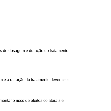
ões de dosagem e duração do tratamento.
em e a duração do tratamento devem ser
tar o risco de efeitos colaterais e