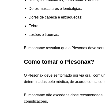
Dores musculares e lombalgias;
Dores de cabeça e enxaquecas;
Febre;
Lesões e traumas.
É importante ressaltar que o Plesonax deve ser 
Como tomar o Plesonax?
O Plesonax deve ser tomado por via oral, com u
determinadas pelo médico, de acordo com a condiç
É importante não exceder a dose recomendada, ne
complicações.