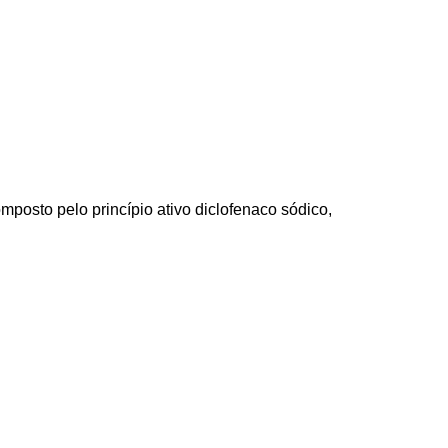
posto pelo princípio ativo diclofenaco sódico,