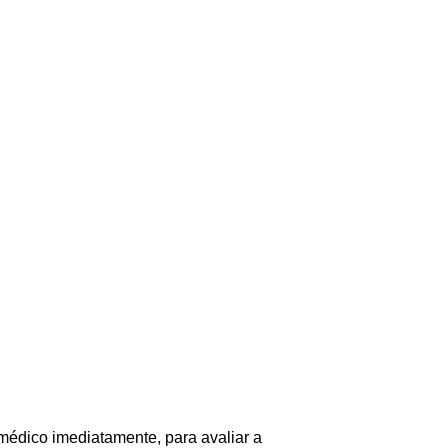
médico imediatamente, para avaliar a