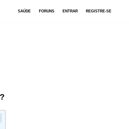
SAÚDE
FORUNS
ENTRAR
REGISTRE-SE
e?