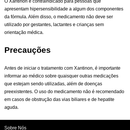
O Xantinon é contraindicado para pessoas que
apresentam hipersensibilidade a algum dos componentes
da fórmula. Além disso, o medicamento não deve ser
utilizado por gestantes, lactantes e crianças sem
orientação médica.
Precauções
Antes de iniciar o tratamento com Xantinon, é importante
informar ao médico sobre quaisquer outras medicações
que estejam sendo utilizadas, além de doenças
preexistentes. O uso do medicamento não é recomendado
em casos de obstrução das vias biliares e de hepatite
aguda.
Sobre Nós