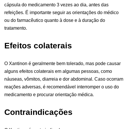
cápsula do medicamento 3 vezes ao dia, antes das
refeições. É importante seguir as orientações do médico
ou do farmacêutico quanto à dose e à duração do
tratamento.
Efeitos colaterais
O Xantinon é geralmente bem tolerado, mas pode causar
alguns efeitos colaterais em algumas pessoas, como
náuseas, vômitos, diarreia e dor abdominal. Caso ocorram
reações adversas, é recomendável interromper o uso do
medicamento e procurar orientação médica.
Contraindicações