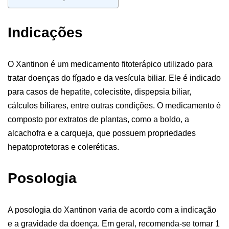
Indicações
O Xantinon é um medicamento fitoterápico utilizado para
tratar doenças do fígado e da vesícula biliar. Ele é indicado
para casos de hepatite, colecistite, dispepsia biliar,
cálculos biliares, entre outras condições. O medicamento é
composto por extratos de plantas, como a boldo, a
alcachofra e a carqueja, que possuem propriedades
hepatoprotetoras e coleréticas.
Posologia
A posologia do Xantinon varia de acordo com a indicação
e a gravidade da doença. Em geral, recomenda-se tomar 1