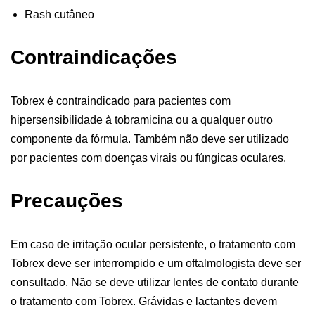
Rash cutâneo
Contraindicações
Tobrex é contraindicado para pacientes com
hipersensibilidade à tobramicina ou a qualquer outro
componente da fórmula. Também não deve ser utilizado
por pacientes com doenças virais ou fúngicas oculares.
Precauções
Em caso de irritação ocular persistente, o tratamento com
Tobrex deve ser interrompido e um oftalmologista deve ser
consultado. Não se deve utilizar lentes de contato durante
o tratamento com Tobrex. Grávidas e lactantes devem