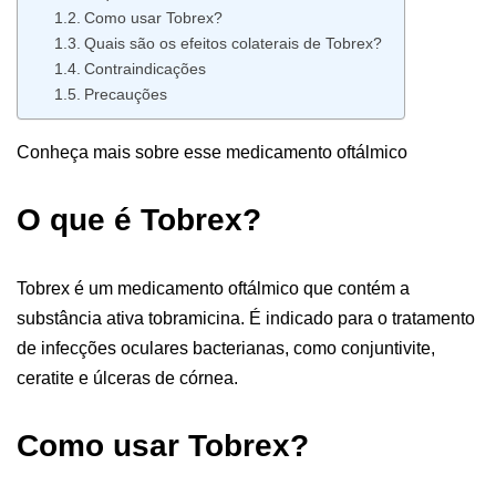
Como usar Tobrex?
Quais são os efeitos colaterais de Tobrex?
Contraindicações
Precauções
Conheça mais sobre esse medicamento oftálmico
O que é Tobrex?
Tobrex é um medicamento oftálmico que contém a
substância ativa tobramicina. É indicado para o tratamento
de infecções oculares bacterianas, como conjuntivite,
ceratite e úlceras de córnea.
Como usar Tobrex?