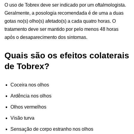
O uso de Tobrex deve ser indicado por um oftalmologista.
Geralmente, a posologia recomendada é de uma a duas
gotas no(s) olho(s) afetado(s) a cada quatro horas. O
tratamento deve ser mantido por pelo menos 48 horas
após o desaparecimento dos sintomas.
Quais são os efeitos colaterais
de Tobrex?
Coceira nos olhos
Ardência nos olhos
Olhos vermelhos
Visão turva
Sensação de corpo estranho nos olhos