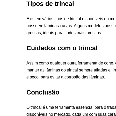
Tipos de trincal
Existem vários tipos de trincal disponíveis no 
possuem lâminas curvas. Alguns modelos possuem
grossas, ideais para cortes mais bruscos.
Cuidados com o trincal
Assim como qualquer outra ferramenta de corte, o
manter as lâminas do trincal sempre afiadas e li
e seco, para evitar a corrosão das lâminas.
Conclusão
O trincal é uma ferramenta essencial para o traba
disponíveis no mercado, cada um com suas caract