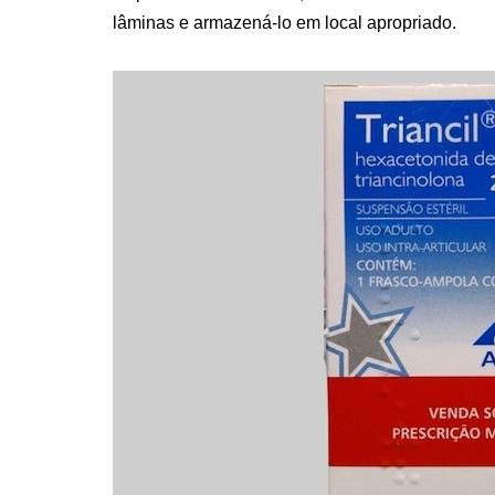
lâminas e armazená-lo em local apropriado.