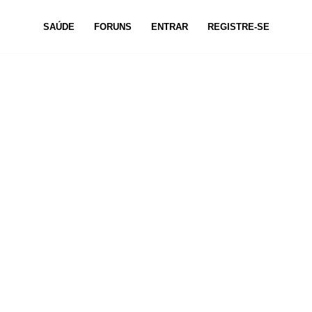
SAÚDE
FORUNS
ENTRAR
REGISTRE-SE