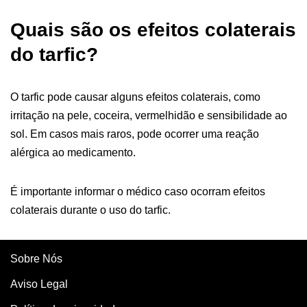
Quais são os efeitos colaterais
do tarfic?
O tarfic pode causar alguns efeitos colaterais, como
irritação na pele, coceira, vermelhidão e sensibilidade ao
sol. Em casos mais raros, pode ocorrer uma reação
alérgica ao medicamento.
É importante informar o médico caso ocorram efeitos
colaterais durante o uso do tarfic.
Sobre Nós
Aviso Legal