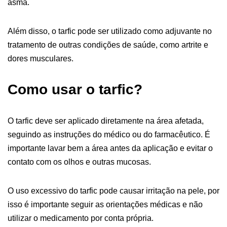
asma.
Além disso, o tarfic pode ser utilizado como adjuvante no
tratamento de outras condições de saúde, como artrite e
dores musculares.
Como usar o tarfic?
O tarfic deve ser aplicado diretamente na área afetada,
seguindo as instruções do médico ou do farmacêutico. É
importante lavar bem a área antes da aplicação e evitar o
contato com os olhos e outras mucosas.
O uso excessivo do tarfic pode causar irritação na pele, por
isso é importante seguir as orientações médicas e não
utilizar o medicamento por conta própria.