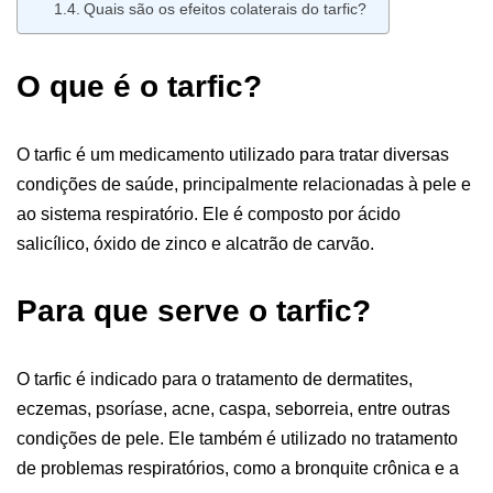
Quais são os efeitos colaterais do tarfic?
O que é o tarfic?
O tarfic é um medicamento utilizado para tratar diversas
condições de saúde, principalmente relacionadas à pele e
ao sistema respiratório. Ele é composto por ácido
salicílico, óxido de zinco e alcatrão de carvão.
Para que serve o tarfic?
O tarfic é indicado para o tratamento de dermatites,
eczemas, psoríase, acne, caspa, seborreia, entre outras
condições de pele. Ele também é utilizado no tratamento
de problemas respiratórios, como a bronquite crônica e a