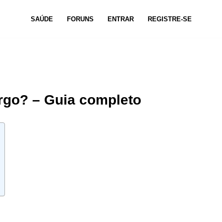
SAÚDE
FORUNS
ENTRAR
REGISTRE-SE
rgo? – Guia completo