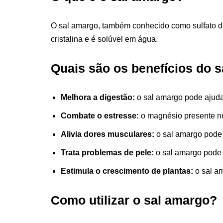
O sal amargo, também conhecido como sulfato d
cristalina e é solúvel em água.
Quais são os benefícios do 
Melhora a digestão:
o sal amargo pode ajudar 
Combate o estresse:
o magnésio presente no
Alivia dores musculares:
o sal amargo pode s
Trata problemas de pele:
o sal amargo pode 
Estimula o crescimento de plantas:
o sal am
Como utilizar o sal amargo?