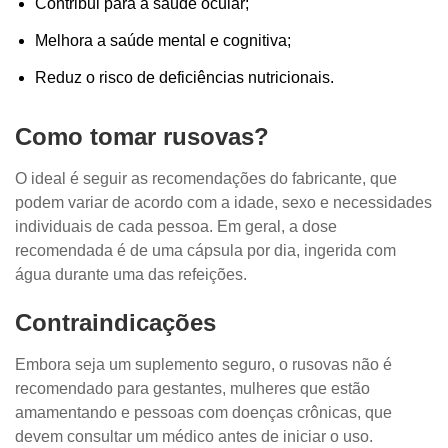
Contribui para a saúde ocular;
Melhora a saúde mental e cognitiva;
Reduz o risco de deficiências nutricionais.
Como tomar rusovas?
O ideal é seguir as recomendações do fabricante, que
podem variar de acordo com a idade, sexo e necessidades
individuais de cada pessoa. Em geral, a dose
recomendada é de uma cápsula por dia, ingerida com
água durante uma das refeições.
Contraindicações
Embora seja um suplemento seguro, o rusovas não é
recomendado para gestantes, mulheres que estão
amamentando e pessoas com doenças crônicas, que
devem consultar um médico antes de iniciar o uso.