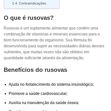
Contraindicações
O que é rusovas?
Rusovas é um suplemento alimentar que contém uma
combinação de vitaminas e minerais essenciais para o
bom funcionamento do organismo. Sua fórmula foi
desenvolvida para suprir as necessidades diárias desses
nutrientes, que muitas vezes não são obtidos em
quantidade suficiente através da alimentação.
Benefícios do rusovas
Ajuda no fortalecimento do sistema imunológico;
Promove a saúde cardiovascular;
Auxilia na manutenção da saúde óssea;