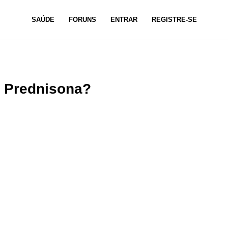
SAÚDE
FORUNS
ENTRAR
REGISTRE-SE
o Prednisona?