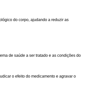
ológico do corpo, ajudando a reduzir as
ema de saúde a ser tratado e as condições do
judicar o efeito do medicamento e agravar o