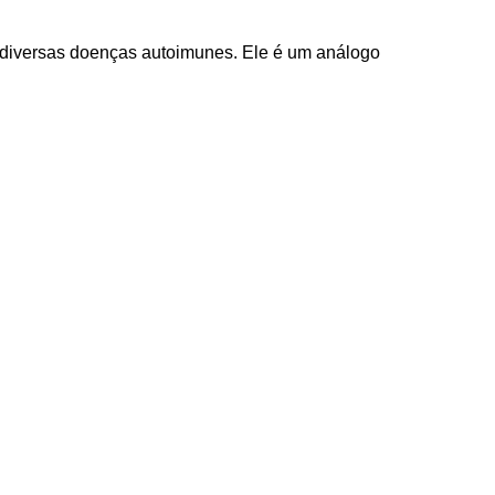
de diversas doenças autoimunes. Ele é um análogo