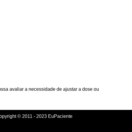
ossa avaliar a necessidade de ajustar a dose ou
opyright © 2011 - 2023 EuPaciente