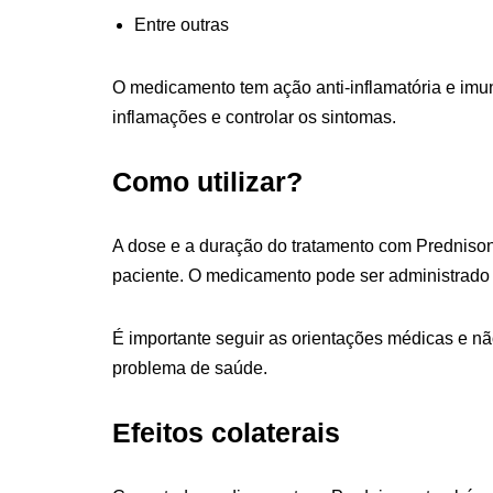
Entre outras
O medicamento tem ação anti-inflamatória e imun
inflamações e controlar os sintomas.
Como utilizar?
A dose e a duração do tratamento com Prednison
paciente. O medicamento pode ser administrado p
É importante seguir as orientações médicas e nã
problema de saúde.
Efeitos colaterais