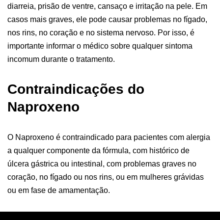
diarreia, prisão de ventre, cansaço e irritação na pele. Em
casos mais graves, ele pode causar problemas no fígado,
nos rins, no coração e no sistema nervoso. Por isso, é
importante informar o médico sobre qualquer sintoma
incomum durante o tratamento.
Contraindicações do
Naproxeno
O Naproxeno é contraindicado para pacientes com alergia
a qualquer componente da fórmula, com histórico de
úlcera gástrica ou intestinal, com problemas graves no
coração, no fígado ou nos rins, ou em mulheres grávidas
ou em fase de amamentação.