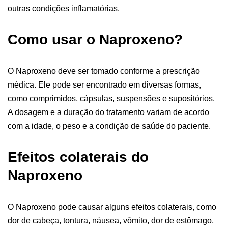
outras condições inflamatórias.
Como usar o Naproxeno?
O Naproxeno deve ser tomado conforme a prescrição
médica. Ele pode ser encontrado em diversas formas,
como comprimidos, cápsulas, suspensões e supositórios.
A dosagem e a duração do tratamento variam de acordo
com a idade, o peso e a condição de saúde do paciente.
Efeitos colaterais do
Naproxeno
O Naproxeno pode causar alguns efeitos colaterais, como
dor de cabeça, tontura, náusea, vômito, dor de estômago,