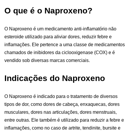
O que é o Naproxeno?
O Naproxeno é um medicamento anti-inflamatório não
esteroide utilizado para aliviar dores, reduzir febre e
inflamações. Ele pertence a uma classe de medicamentos
chamados de inibidores da ciclooxigenase (COX) e é
vendido sob diversas marcas comerciais.
Indicações do Naproxeno
O Naproxeno é indicado para o tratamento de diversos
tipos de dor, como dores de cabeça, enxaquecas, dores
musculares, dores nas articulações, dores menstruais,
entre outras. Ele também é utilizado para reduzir a febre e
inflamações, como no caso de artrite, tendinite, bursite e