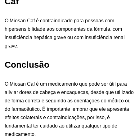
Caf
O Miosan Caf é contraindicado para pessoas com
hipersensibilidade aos componentes da fórmula, com
insuficiência hepática grave ou com insuficiência renal
grave.
Conclusão
O Miosan Caf é um medicamento que pode ser útil para
aliviar dores de cabeça e enxaquecas, desde que utilizado
de forma correta e seguindo as orientações do médico ou
do farmacêutico. É importante lembrar que ele apresenta
efeitos colaterais e contraindicações, por isso, é
fundamental ter cuidado ao utilizar qualquer tipo de
medicamento.