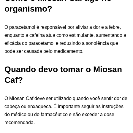
organismo?
O paracetamol é responsável por aliviar a dor e a febre,
enquanto a cafeína atua como estimulante, aumentando a
eficácia do paracetamol e reduzindo a sonolência que
pode ser causada pelo medicamento.
Quando devo tomar o Miosan
Caf?
O Miosan Caf deve ser utilizado quando você sentir dor de
cabeça ou enxaqueca. É importante seguir as instruções
do médico ou do farmacêutico e não exceder a dose
recomendada.