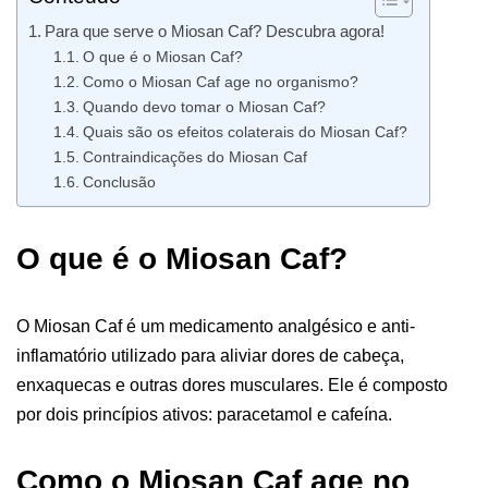
Para que serve o Miosan Caf? Descubra agora!
O que é o Miosan Caf?
Como o Miosan Caf age no organismo?
Quando devo tomar o Miosan Caf?
Quais são os efeitos colaterais do Miosan Caf?
Contraindicações do Miosan Caf
Conclusão
O que é o Miosan Caf?
O Miosan Caf é um medicamento analgésico e anti-
inflamatório utilizado para aliviar dores de cabeça,
enxaquecas e outras dores musculares. Ele é composto
por dois princípios ativos: paracetamol e cafeína.
Como o Miosan Caf age no