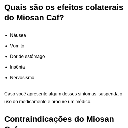
Quais são os efeitos colaterais
do Miosan Caf?
Náusea
Vômito
Dor de estômago
Insônia
Nervosismo
Caso você apresente algum desses sintomas, suspenda o
uso do medicamento e procure um médico.
Contraindicações do Miosan