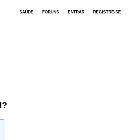
SAÚDE
FORUNS
ENTRAR
REGISTRE-SE
d?