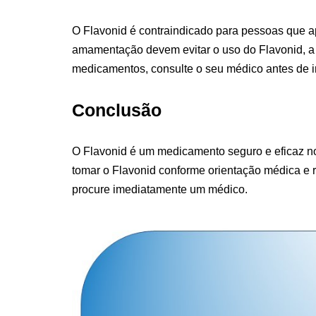
O Flavonid é contraindicado para pessoas que a
amamentação devem evitar o uso do Flavonid, a
medicamentos, consulte o seu médico antes de in
Conclusão
O Flavonid é um medicamento seguro e eficaz no
tomar o Flavonid conforme orientação médica e 
procure imediatamente um médico.