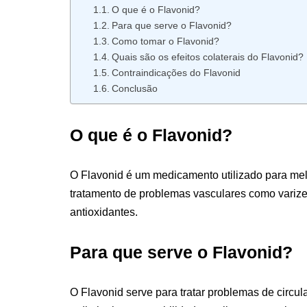
O que é o Flavonid?
Para que serve o Flavonid?
Como tomar o Flavonid?
Quais são os efeitos colaterais do Flavonid?
Contraindicações do Flavonid
Conclusão
O que é o Flavonid?
O Flavonid é um medicamento utilizado para melh
tratamento de problemas vasculares como varizes
antioxidantes.
Para que serve o Flavonid?
O Flavonid serve para tratar problemas de circu