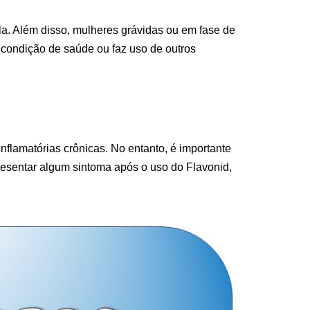
a. Além disso, mulheres grávidas ou em fase de
condição de saúde ou faz uso de outros
flamatórias crônicas. No entanto, é importante
resentar algum sintoma após o uso do Flavonid,