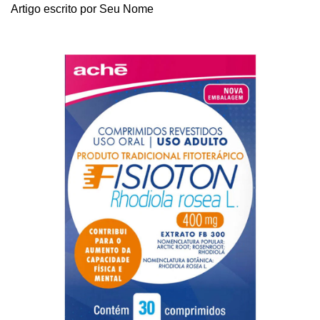
Artigo escrito por Seu Nome