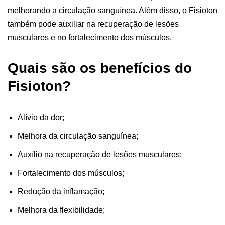
melhorando a circulação sanguínea. Além disso, o Fisioton
também pode auxiliar na recuperação de lesões
musculares e no fortalecimento dos músculos.
Quais são os benefícios do
Fisioton?
Alívio da dor;
Melhora da circulação sanguínea;
Auxílio na recuperação de lesões musculares;
Fortalecimento dos músculos;
Redução da inflamação;
Melhora da flexibilidade;