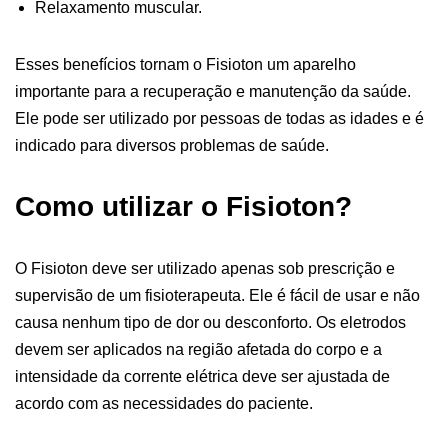
Relaxamento muscular.
Esses benefícios tornam o Fisioton um aparelho
importante para a recuperação e manutenção da saúde.
Ele pode ser utilizado por pessoas de todas as idades e é
indicado para diversos problemas de saúde.
Como utilizar o Fisioton?
O Fisioton deve ser utilizado apenas sob prescrição e
supervisão de um fisioterapeuta. Ele é fácil de usar e não
causa nenhum tipo de dor ou desconforto. Os eletrodos
devem ser aplicados na região afetada do corpo e a
intensidade da corrente elétrica deve ser ajustada de
acordo com as necessidades do paciente.