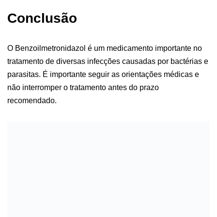
Conclusão
O Benzoilmetronidazol é um medicamento importante no
tratamento de diversas infecções causadas por bactérias e
parasitas. É importante seguir as orientações médicas e
não interromper o tratamento antes do prazo
recomendado.