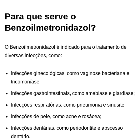
Para que serve o
Benzoilmetronidazol?
O Benzoilmetronidazol é indicado para o tratamento de
diversas infecções, como:
Infecções ginecológicas, como vaginose bacteriana e
tricomoníase;
Infecções gastrointestinais, como amebíase e giardíase;
Infecções respiratórias, como pneumonia e sinusite;
Infecções de pele, como acne e rosácea;
Infecções dentárias, como periodontite e abscesso
dentário.