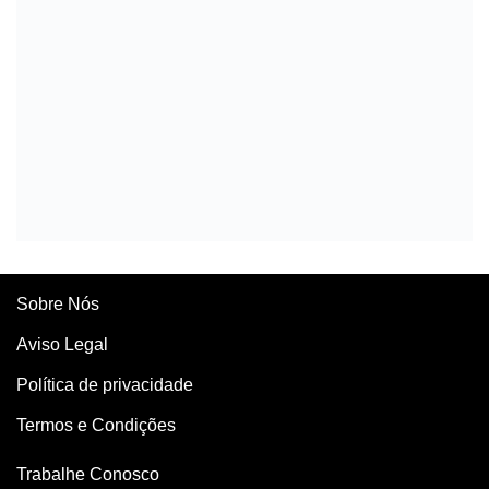
Sobre Nós
Aviso Legal
Política de privacidade
Termos e Condições
Trabalhe Conosco