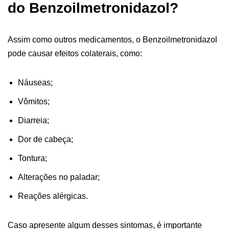
do Benzoilmetronidazol?
Assim como outros medicamentos, o Benzoilmetronidazol
pode causar efeitos colaterais, como:
Náuseas;
Vômitos;
Diarreia;
Dor de cabeça;
Tontura;
Alterações no paladar;
Reações alérgicas.
Caso apresente algum desses sintomas, é importante