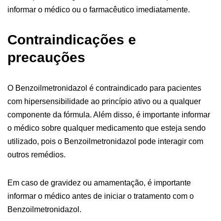
informar o médico ou o farmacêutico imediatamente.
Contraindicações e
precauções
O Benzoilmetronidazol é contraindicado para pacientes
com hipersensibilidade ao princípio ativo ou a qualquer
componente da fórmula. Além disso, é importante informar
o médico sobre qualquer medicamento que esteja sendo
utilizado, pois o Benzoilmetronidazol pode interagir com
outros remédios.
Em caso de gravidez ou amamentação, é importante
informar o médico antes de iniciar o tratamento com o
Benzoilmetronidazol.