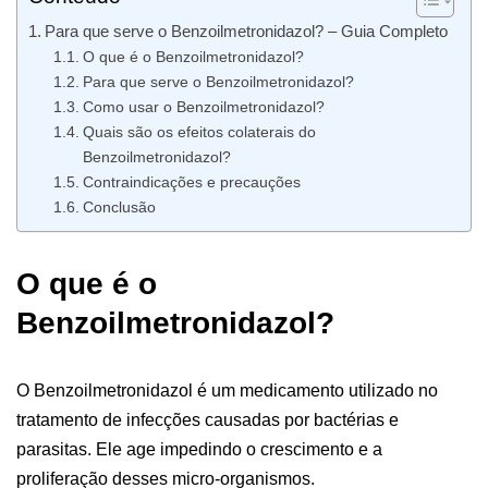
Para que serve o Benzoilmetronidazol? – Guia Completo
O que é o Benzoilmetronidazol?
Para que serve o Benzoilmetronidazol?
Como usar o Benzoilmetronidazol?
Quais são os efeitos colaterais do
Benzoilmetronidazol?
Contraindicações e precauções
Conclusão
O que é o
Benzoilmetronidazol?
O Benzoilmetronidazol é um medicamento utilizado no
tratamento de infecções causadas por bactérias e
parasitas. Ele age impedindo o crescimento e a
proliferação desses micro-organismos.