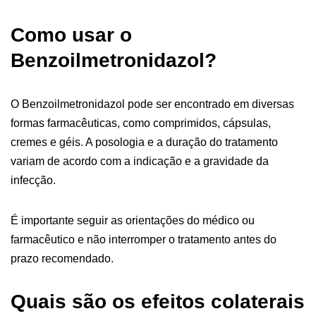
Como usar o
Benzoilmetronidazol?
O Benzoilmetronidazol pode ser encontrado em diversas
formas farmacêuticas, como comprimidos, cápsulas,
cremes e géis. A posologia e a duração do tratamento
variam de acordo com a indicação e a gravidade da
infecção.
É importante seguir as orientações do médico ou
farmacêutico e não interromper o tratamento antes do
prazo recomendado.
Quais são os efeitos colaterais