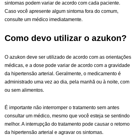
sintomas podem variar de acordo com cada paciente.
Caso você apresente algum sintoma fora do comum,
consulte um médico imediatamente.
Como devo utilizar o azukon?
O azukon deve ser utilizado de acordo com as orientações
médicas, e a dose pode variar de acordo com a gravidade
da hipertensão arterial. Geralmente, o medicamento é
administrado uma vez ao dia, pela manhã ou à noite, com
ou sem alimentos.
É importante não interromper o tratamento sem antes
consultar um médico, mesmo que você esteja se sentindo
melhor. A interrupção do tratamento pode causar o retorno
da hipertensão arterial e agravar os sintomas.