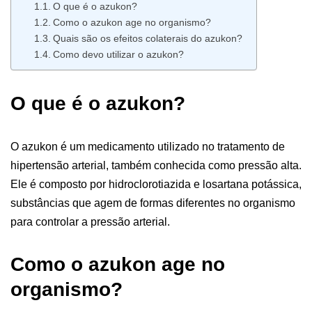
O que é o azukon?
Como o azukon age no organismo?
Quais são os efeitos colaterais do azukon?
Como devo utilizar o azukon?
O que é o azukon?
O azukon é um medicamento utilizado no tratamento de
hipertensão arterial, também conhecida como pressão alta.
Ele é composto por hidroclorotiazida e losartana potássica,
substâncias que agem de formas diferentes no organismo
para controlar a pressão arterial.
Como o azukon age no
organismo?