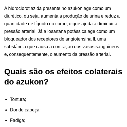
A hidroclorotiazida presente no azukon age como um
diurético, ou seja, aumenta a produção de urina e reduz a
quantidade de líquido no corpo, o que ajuda a diminuir a
pressão arterial. Já a losartana potássica age como um
bloqueador dos receptores de angiotensina II, uma
substância que causa a contração dos vasos sanguíneos
e, consequentemente, o aumento da pressão arterial.
Quais são os efeitos colaterais
do azukon?
Tontura;
Dor de cabeça;
Fadiga;