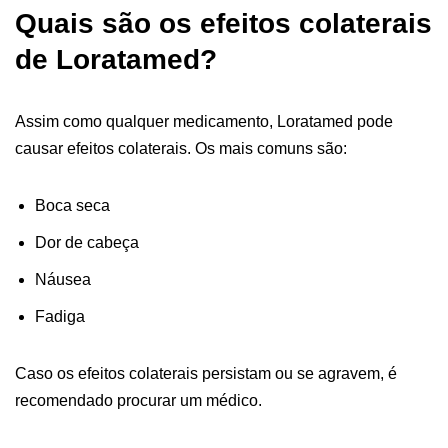
Quais são os efeitos colaterais
de Loratamed?
Assim como qualquer medicamento, Loratamed pode
causar efeitos colaterais. Os mais comuns são:
Boca seca
Dor de cabeça
Náusea
Fadiga
Caso os efeitos colaterais persistam ou se agravem, é
recomendado procurar um médico.