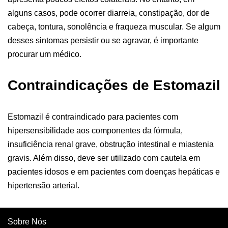
alguns casos, pode ocorrer diarreia, constipação, dor de
cabeça, tontura, sonolência e fraqueza muscular. Se algum
desses sintomas persistir ou se agravar, é importante
procurar um médico.
Contraindicações de Estomazil
Estomazil é contraindicado para pacientes com
hipersensibilidade aos componentes da fórmula,
insuficiência renal grave, obstrução intestinal e miastenia
gravis. Além disso, deve ser utilizado com cautela em
pacientes idosos e em pacientes com doenças hepáticas e
hipertensão arterial.
Sobre Nós