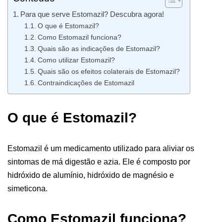
Para que serve Estomazil? Descubra agora!
O que é Estomazil?
Como Estomazil funciona?
Quais são as indicações de Estomazil?
Como utilizar Estomazil?
Quais são os efeitos colaterais de Estomazil?
Contraindicações de Estomazil
O que é Estomazil?
Estomazil é um medicamento utilizado para aliviar os
sintomas de má digestão e azia. Ele é composto por
hidróxido de alumínio, hidróxido de magnésio e
simeticona.
Como Estomazil funciona?