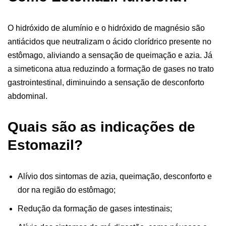
O hidróxido de alumínio e o hidróxido de magnésio são
antiácidos que neutralizam o ácido clorídrico presente no
estômago, aliviando a sensação de queimação e azia. Já
a simeticona atua reduzindo a formação de gases no trato
gastrointestinal, diminuindo a sensação de desconforto
abdominal.
Quais são as indicações de
Estomazil?
Alívio dos sintomas de azia, queimação, desconforto e
dor na região do estômago;
Redução da formação de gases intestinais;