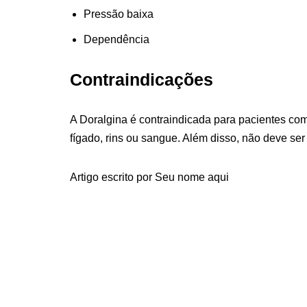
Pressão baixa
Dependência
Contraindicações
A Doralgina é contraindicada para pacientes co
fígado, rins ou sangue. Além disso, não deve ser
Artigo escrito por Seu nome aqui