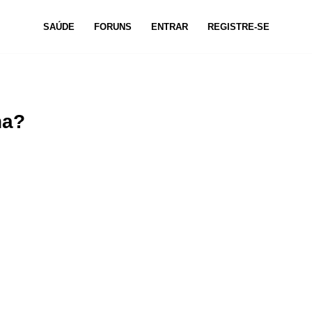
SAÚDE
FORUNS
ENTRAR
REGISTRE-SE
na?