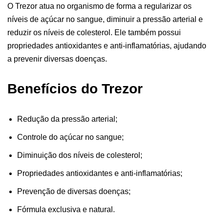
O Trezor atua no organismo de forma a regularizar os
níveis de açúcar no sangue, diminuir a pressão arterial e
reduzir os níveis de colesterol. Ele também possui
propriedades antioxidantes e anti-inflamatórias, ajudando
a prevenir diversas doenças.
Benefícios do Trezor
Redução da pressão arterial;
Controle do açúcar no sangue;
Diminuição dos níveis de colesterol;
Propriedades antioxidantes e anti-inflamatórias;
Prevenção de diversas doenças;
Fórmula exclusiva e natural.