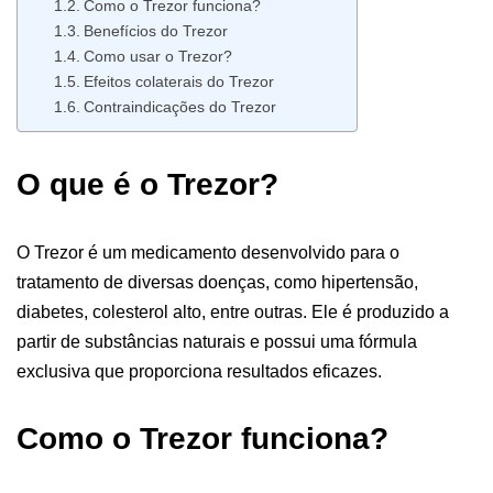
Como o Trezor funciona?
Benefícios do Trezor
Como usar o Trezor?
Efeitos colaterais do Trezor
Contraindicações do Trezor
O que é o Trezor?
O Trezor é um medicamento desenvolvido para o
tratamento de diversas doenças, como hipertensão,
diabetes, colesterol alto, entre outras. Ele é produzido a
partir de substâncias naturais e possui uma fórmula
exclusiva que proporciona resultados eficazes.
Como o Trezor funciona?