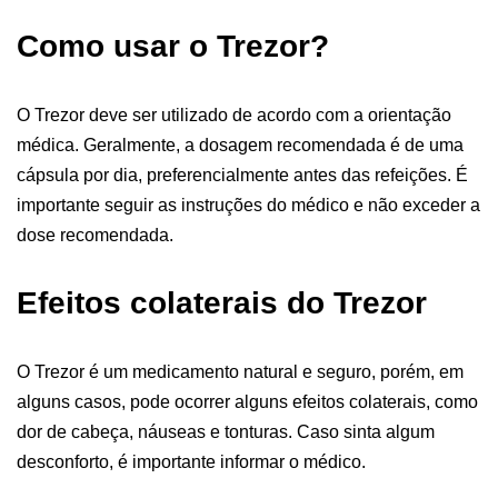
Como usar o Trezor?
O Trezor deve ser utilizado de acordo com a orientação
médica. Geralmente, a dosagem recomendada é de uma
cápsula por dia, preferencialmente antes das refeições. É
importante seguir as instruções do médico e não exceder a
dose recomendada.
Efeitos colaterais do Trezor
O Trezor é um medicamento natural e seguro, porém, em
alguns casos, pode ocorrer alguns efeitos colaterais, como
dor de cabeça, náuseas e tonturas. Caso sinta algum
desconforto, é importante informar o médico.