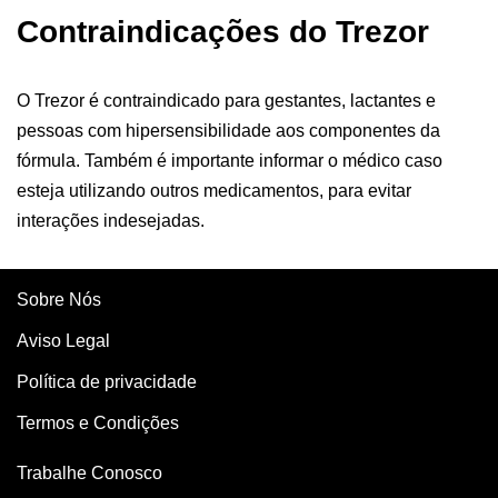
Contraindicações do Trezor
O Trezor é contraindicado para gestantes, lactantes e
pessoas com hipersensibilidade aos componentes da
fórmula. Também é importante informar o médico caso
esteja utilizando outros medicamentos, para evitar
interações indesejadas.
Sobre Nós
Aviso Legal
Política de privacidade
Termos e Condições
Trabalhe Conosco