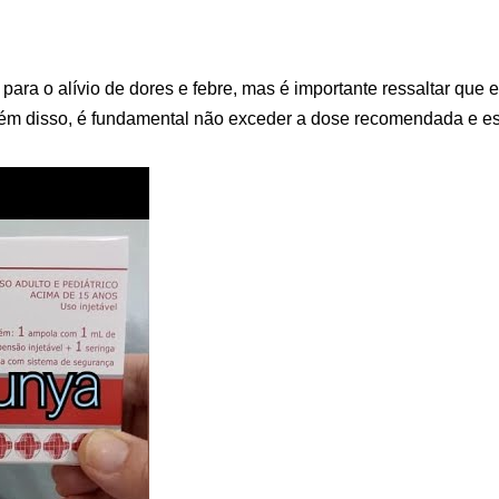
ara o alívio de dores e febre, mas é importante ressaltar que e
ém disso, é fundamental não exceder a dose recomendada e estar