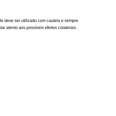
le deve ser utilizado com cautela e sempre
 atento aos possíveis efeitos colaterais.