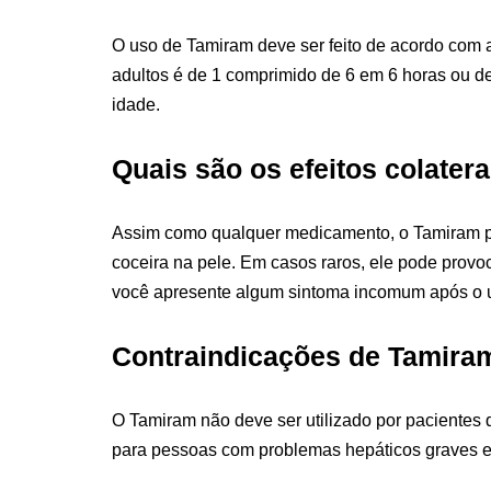
O uso de Tamiram deve ser feito de acordo com 
adultos é de 1 comprimido de 6 em 6 horas ou de
idade.
Quais são os efeitos colater
Assim como qualquer medicamento, o Tamiram pod
coceira na pele. Em casos raros, ele pode provoc
você apresente algum sintoma incomum após o u
Contraindicações de Tamira
O Tamiram não deve ser utilizado por pacientes
para pessoas com problemas hepáticos graves e 