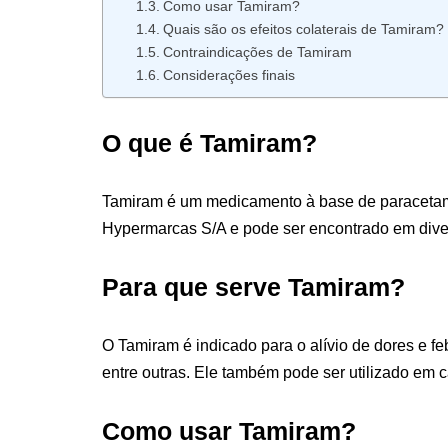
Como usar Tamiram?
Quais são os efeitos colaterais de Tamiram?
Contraindicações de Tamiram
Considerações finais
O que é Tamiram?
Tamiram é um medicamento à base de paracetamol 
Hypermarcas S/A e pode ser encontrado em dive
Para que serve Tamiram?
O Tamiram é indicado para o alívio de dores e f
entre outras. Ele também pode ser utilizado em cas
Como usar Tamiram?