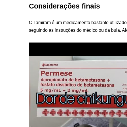
Considerações finais
O Tamiram é um medicamento bastante utilizado p
seguindo as instruções do médico ou da bula. Al