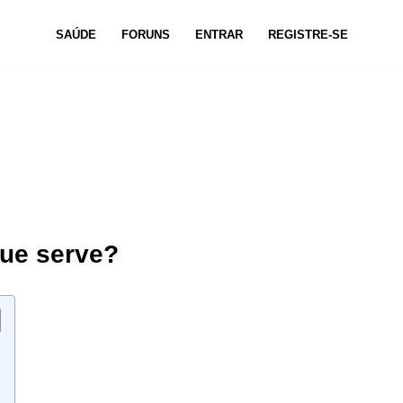
SAÚDE
FORUNS
ENTRAR
REGISTRE-SE
que serve?