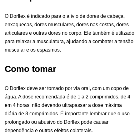
O Dorflex é indicado para o alívio de dores de cabeça,
enxaquecas, dores musculares, dores nas costas, dores
articulares e outras dores no corpo. Ele também é utilizado
para relaxar a musculatura, ajudando a combater a tensão
muscular e os espasmos.
Como tomar
O Dorflex deve ser tomado por via oral, com um copo de
água. A dose recomendada é de 1 a 2 comprimidos, de 4
em 4 horas, não devendo ultrapassar a dose máxima
diária de 8 comprimidos. É importante lembrar que o uso
prolongado ou abusivo do Dorflex pode causar
dependência e outros efeitos colaterais.