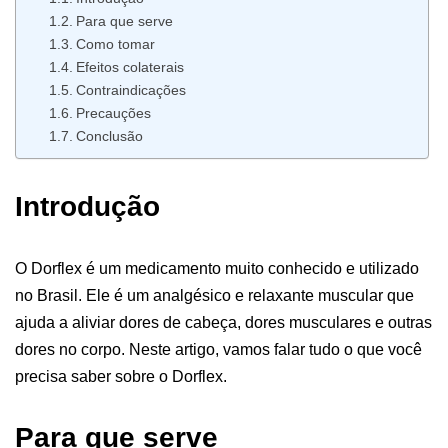
Para que serve
Como tomar
Efeitos colaterais
Contraindicações
Precauções
Conclusão
Introdução
O Dorflex é um medicamento muito conhecido e utilizado
no Brasil. Ele é um analgésico e relaxante muscular que
ajuda a aliviar dores de cabeça, dores musculares e outras
dores no corpo. Neste artigo, vamos falar tudo o que você
precisa saber sobre o Dorflex.
Para que serve