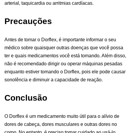
arterial, taquicardia ou arritmias cardíacas.
Precauções
Antes de tomar o Dorflex, é importante informar o seu
médico sobre quaisquer outras doenças que você possa
ter e quais medicamentos você está tomando. Além disso,
não é recomendado dirigir ou operar máquinas pesadas
enquanto estiver tomando o Dorflex, pois ele pode causar
sonolência e diminuir a capacidade de reação.
Conclusão
O Dorflex é um medicamento muito útil para o alívio de
dores de cabeça, dores musculares e outras dores no
corpo. No entanto, é preciso tomar cuidado ao usá-lo,