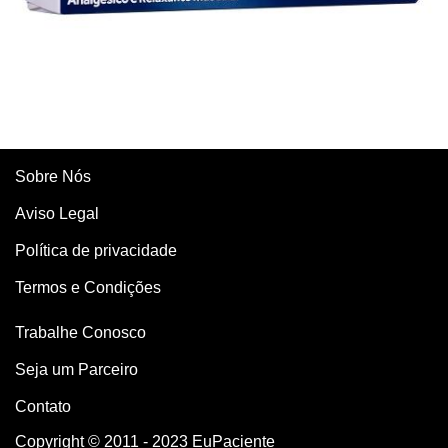
Sobre Nós
Aviso Legal
Política de privacidade
Termos e Condições
Trabalhe Conosco
Seja um Parceiro
Contato
Copyright © 2011 - 2023 EuPaciente