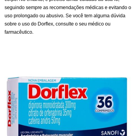
seguindo sempre as recomendações médicas e evitando o
uso prolongado ou abusivo. Se você tem alguma dúvida
sobre o uso do Dorflex, consulte o seu médico ou
farmacêutico.