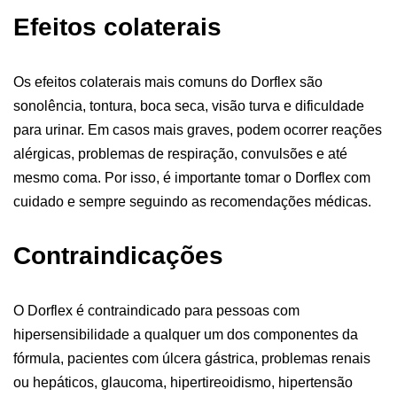
Efeitos colaterais
Os efeitos colaterais mais comuns do Dorflex são
sonolência, tontura, boca seca, visão turva e dificuldade
para urinar. Em casos mais graves, podem ocorrer reações
alérgicas, problemas de respiração, convulsões e até
mesmo coma. Por isso, é importante tomar o Dorflex com
cuidado e sempre seguindo as recomendações médicas.
Contraindicações
O Dorflex é contraindicado para pessoas com
hipersensibilidade a qualquer um dos componentes da
fórmula, pacientes com úlcera gástrica, problemas renais
ou hepáticos, glaucoma, hipertireoidismo, hipertensão