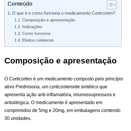
Conteúdo
O que é e como funciona o medicamento Corticorten?
Composição e apresentação
Indicações
Como funciona
Efeitos colaterais
Composição e apresentação
O Corticorten é um medicamento composto pelo princípio
ativo Prednisona, um corticosteroide sintético que
apresenta ação anti-inflamatória, imunossupressora e
antialérgica. O medicamento é apresentado em
comprimidos de 5mg e 20mg, em embalagens contendo
30 unidades.