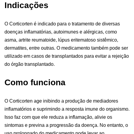
Indicações
O Corticorten é indicado para o tratamento de diversas
doenças inflamatórias, autoimunes e alérgicas, como
asma, artrite reumatoide, lúpus eritematoso sistêmico,
dermatites, entre outras. O medicamento também pode ser
utilizado em casos de transplantados para evitar a rejeição
do órgão transplantado.
Como funciona
O Corticorten age inibindo a produção de mediadores
inflamatórios e suprimindo a resposta imune do organismo.
Isso faz com que ele reduza a inflamação, alivie os
sintomas e previna a progressão da doença. No entanto, o
uso prolongado do medicamento pode levar ao