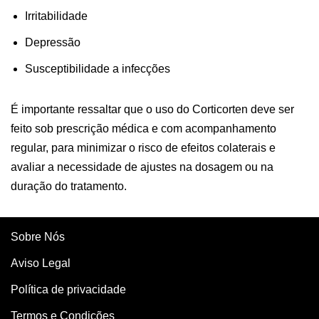
Irritabilidade
Depressão
Susceptibilidade a infecções
É importante ressaltar que o uso do Corticorten deve ser
feito sob prescrição médica e com acompanhamento
regular, para minimizar o risco de efeitos colaterais e
avaliar a necessidade de ajustes na dosagem ou na
duração do tratamento.
Sobre Nós
Aviso Legal
Política de privacidade
Termos e Condições