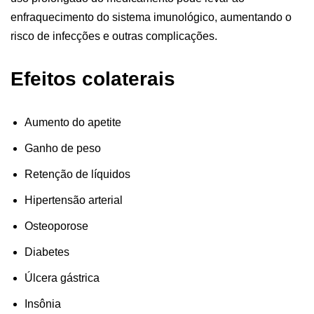
enfraquecimento do sistema imunológico, aumentando o
risco de infecções e outras complicações.
Efeitos colaterais
Aumento do apetite
Ganho de peso
Retenção de líquidos
Hipertensão arterial
Osteoporose
Diabetes
Úlcera gástrica
Insônia