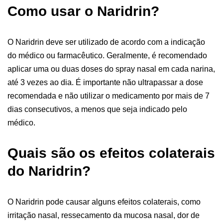
Como usar o Naridrin?
O Naridrin deve ser utilizado de acordo com a indicação
do médico ou farmacêutico. Geralmente, é recomendado
aplicar uma ou duas doses do spray nasal em cada narina,
até 3 vezes ao dia. É importante não ultrapassar a dose
recomendada e não utilizar o medicamento por mais de 7
dias consecutivos, a menos que seja indicado pelo
médico.
Quais são os efeitos colaterais
do Naridrin?
O Naridrin pode causar alguns efeitos colaterais, como
irritação nasal, ressecamento da mucosa nasal, dor de