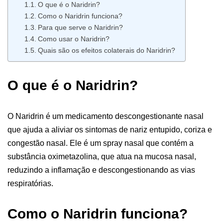
O que é o Naridrin?
Como o Naridrin funciona?
Para que serve o Naridrin?
Como usar o Naridrin?
Quais são os efeitos colaterais do Naridrin?
O que é o Naridrin?
O Naridrin é um medicamento descongestionante nasal
que ajuda a aliviar os sintomas de nariz entupido, coriza e
congestão nasal. Ele é um spray nasal que contém a
substância oximetazolina, que atua na mucosa nasal,
reduzindo a inflamação e descongestionando as vias
respiratórias.
Como o Naridrin funciona?