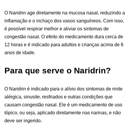
O Naridrin age diretamente na mucosa nasal, reduzindo a
inflamação e o inchaço dos vasos sanguíneos. Com isso,
é possível respirar melhor e aliviar os sintomas de
congestão nasal. O efeito do medicamento dura cerca de
12 horas e é indicado para adultos e crianças acima de 6
anos de idade.
Para que serve o Naridrin?
O Naridrin é indicado para o alívio dos sintomas de rinite
alérgica, sinusite, resfriados e outras condições que
causam congestão nasal. Ele é um medicamento de uso
tópico, ou seja, aplicado diretamente nas narinas, e não
deve ser ingerido.