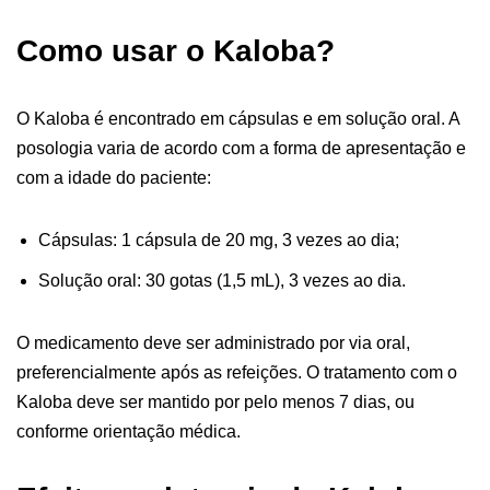
Como usar o Kaloba?
O Kaloba é encontrado em cápsulas e em solução oral. A
posologia varia de acordo com a forma de apresentação e
com a idade do paciente:
Cápsulas: 1 cápsula de 20 mg, 3 vezes ao dia;
Solução oral: 30 gotas (1,5 mL), 3 vezes ao dia.
O medicamento deve ser administrado por via oral,
preferencialmente após as refeições. O tratamento com o
Kaloba deve ser mantido por pelo menos 7 dias, ou
conforme orientação médica.