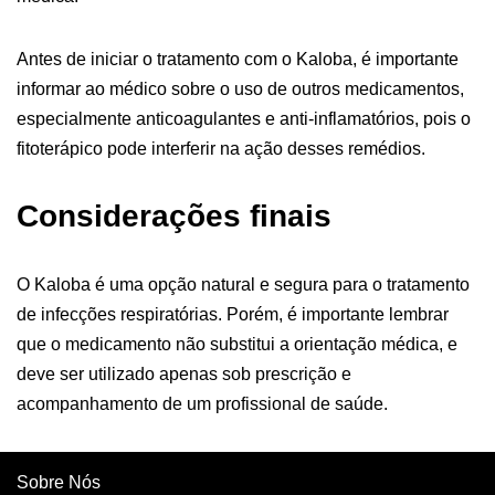
Antes de iniciar o tratamento com o Kaloba, é importante
informar ao médico sobre o uso de outros medicamentos,
especialmente anticoagulantes e anti-inflamatórios, pois o
fitoterápico pode interferir na ação desses remédios.
Considerações finais
O Kaloba é uma opção natural e segura para o tratamento
de infecções respiratórias. Porém, é importante lembrar
que o medicamento não substitui a orientação médica, e
deve ser utilizado apenas sob prescrição e
acompanhamento de um profissional de saúde.
Sobre Nós