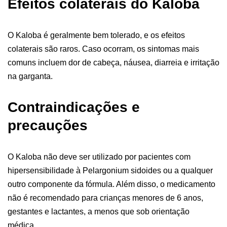
Efeitos colaterais do Kaloba
O Kaloba é geralmente bem tolerado, e os efeitos
colaterais são raros. Caso ocorram, os sintomas mais
comuns incluem dor de cabeça, náusea, diarreia e irritação
na garganta.
Contraindicações e
precauções
O Kaloba não deve ser utilizado por pacientes com
hipersensibilidade à Pelargonium sidoides ou a qualquer
outro componente da fórmula. Além disso, o medicamento
não é recomendado para crianças menores de 6 anos,
gestantes e lactantes, a menos que sob orientação
médica.