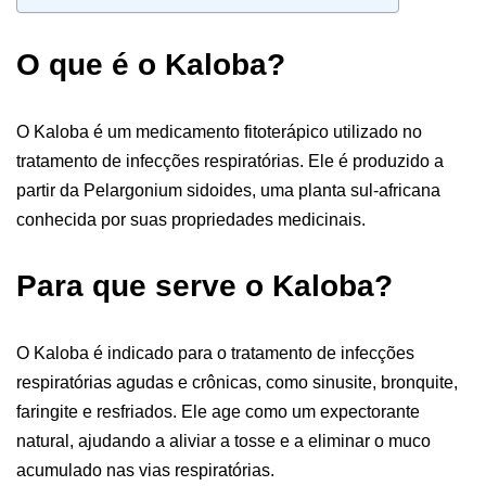
O que é o Kaloba?
O Kaloba é um medicamento fitoterápico utilizado no
tratamento de infecções respiratórias. Ele é produzido a
partir da Pelargonium sidoides, uma planta sul-africana
conhecida por suas propriedades medicinais.
Para que serve o Kaloba?
O Kaloba é indicado para o tratamento de infecções
respiratórias agudas e crônicas, como sinusite, bronquite,
faringite e resfriados. Ele age como um expectorante
natural, ajudando a aliviar a tosse e a eliminar o muco
acumulado nas vias respiratórias.