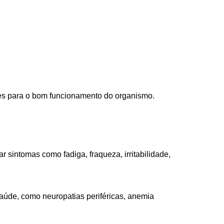
tes para o bom funcionamento do organismo.
sintomas como fadiga, fraqueza, irritabilidade,
aúde, como neuropatias periféricas, anemia