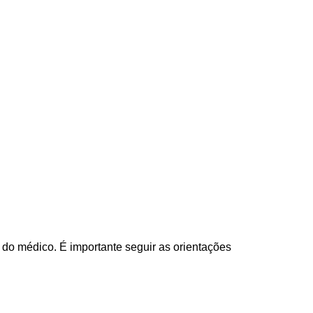
o médico. É importante seguir as orientações