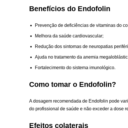
Benefícios do Endofolin
Prevenção de deficiências de vitaminas do c
Melhora da saúde cardiovascular;
Redução dos sintomas de neuropatias periféri
Ajuda no tratamento da anemia megaloblástic
Fortalecimento do sistema imunológico.
Como tomar o Endofolin?
A dosagem recomendada de Endofolin pode varia
do profissional de saúde e não exceder a dose
Efeitos colaterais