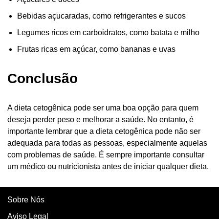
Bebidas açucaradas, como refrigerantes e sucos
Legumes ricos em carboidratos, como batata e milho
Frutas ricas em açúcar, como bananas e uvas
Conclusão
A dieta cetogênica pode ser uma boa opção para quem
deseja perder peso e melhorar a saúde. No entanto, é
importante lembrar que a dieta cetogênica pode não ser
adequada para todas as pessoas, especialmente aquelas
com problemas de saúde. É sempre importante consultar
um médico ou nutricionista antes de iniciar qualquer dieta.
Sobre Nós
Aviso Legal