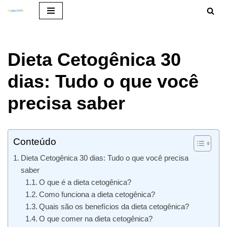
Pular
para
Dieta Cetogênica 30
o
conteúdo
dias: Tudo o que você
precisa saber
Conteúdo
Dieta Cetogênica 30 dias: Tudo o que você precisa
saber
O que é a dieta cetogênica?
Como funciona a dieta cetogênica?
Quais são os benefícios da dieta cetogênica?
O que comer na dieta cetogênica?