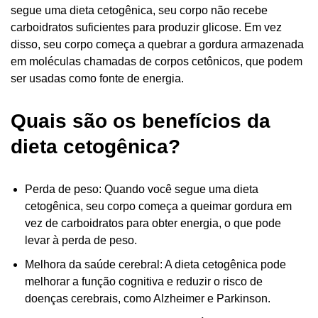
segue uma dieta cetogênica, seu corpo não recebe
carboidratos suficientes para produzir glicose. Em vez
disso, seu corpo começa a quebrar a gordura armazenada
em moléculas chamadas de corpos cetônicos, que podem
ser usadas como fonte de energia.
Quais são os benefícios da
dieta cetogênica?
Perda de peso: Quando você segue uma dieta
cetogênica, seu corpo começa a queimar gordura em
vez de carboidratos para obter energia, o que pode
levar à perda de peso.
Melhora da saúde cerebral: A dieta cetogênica pode
melhorar a função cognitiva e reduzir o risco de
doenças cerebrais, como Alzheimer e Parkinson.