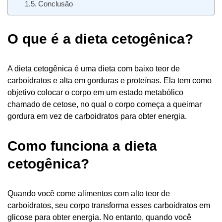
Conclusão
O que é a dieta cetogênica?
A dieta cetogênica é uma dieta com baixo teor de
carboidratos e alta em gorduras e proteínas. Ela tem como
objetivo colocar o corpo em um estado metabólico
chamado de cetose, no qual o corpo começa a queimar
gordura em vez de carboidratos para obter energia.
Como funciona a dieta
cetogênica?
Quando você come alimentos com alto teor de
carboidratos, seu corpo transforma esses carboidratos em
glicose para obter energia. No entanto, quando você