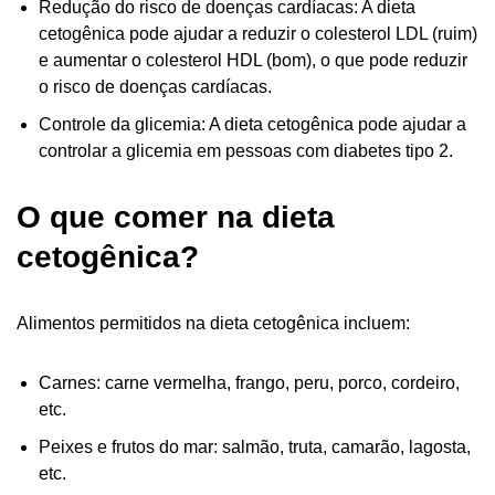
Redução do risco de doenças cardíacas: A dieta
cetogênica pode ajudar a reduzir o colesterol LDL (ruim)
e aumentar o colesterol HDL (bom), o que pode reduzir
o risco de doenças cardíacas.
Controle da glicemia: A dieta cetogênica pode ajudar a
controlar a glicemia em pessoas com diabetes tipo 2.
O que comer na dieta
cetogênica?
Alimentos permitidos na dieta cetogênica incluem:
Carnes: carne vermelha, frango, peru, porco, cordeiro,
etc.
Peixes e frutos do mar: salmão, truta, camarão, lagosta,
etc.