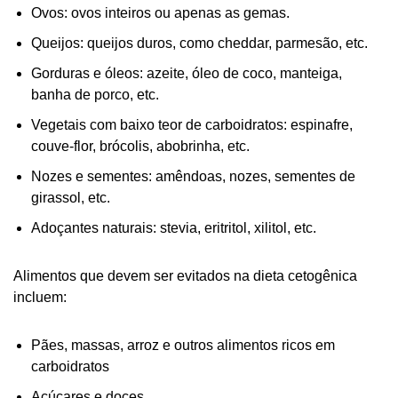
Ovos: ovos inteiros ou apenas as gemas.
Queijos: queijos duros, como cheddar, parmesão, etc.
Gorduras e óleos: azeite, óleo de coco, manteiga,
banha de porco, etc.
Vegetais com baixo teor de carboidratos: espinafre,
couve-flor, brócolis, abobrinha, etc.
Nozes e sementes: amêndoas, nozes, sementes de
girassol, etc.
Adoçantes naturais: stevia, eritritol, xilitol, etc.
Alimentos que devem ser evitados na dieta cetogênica
incluem:
Pães, massas, arroz e outros alimentos ricos em
carboidratos
Açúcares e doces