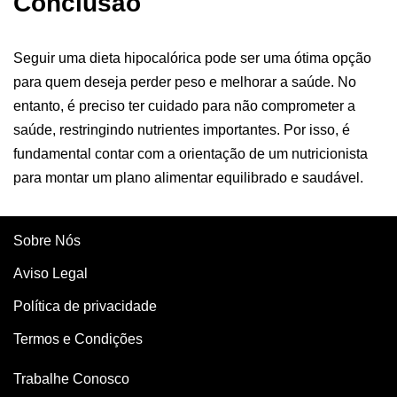
Conclusão
Seguir uma dieta hipocalórica pode ser uma ótima opção
para quem deseja perder peso e melhorar a saúde. No
entanto, é preciso ter cuidado para não comprometer a
saúde, restringindo nutrientes importantes. Por isso, é
fundamental contar com a orientação de um nutricionista
para montar um plano alimentar equilibrado e saudável.
Sobre Nós
Aviso Legal
Política de privacidade
Termos e Condições
Trabalhe Conosco