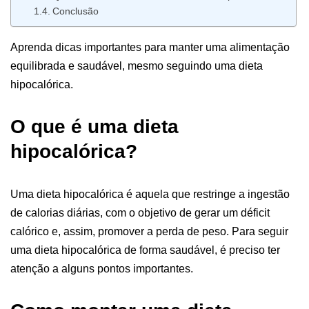
Conclusão
Aprenda dicas importantes para manter uma alimentação
equilibrada e saudável, mesmo seguindo uma dieta
hipocalórica.
O que é uma dieta
hipocalórica?
Uma dieta hipocalórica é aquela que restringe a ingestão
de calorias diárias, com o objetivo de gerar um déficit
calórico e, assim, promover a perda de peso. Para seguir
uma dieta hipocalórica de forma saudável, é preciso ter
atenção a alguns pontos importantes.