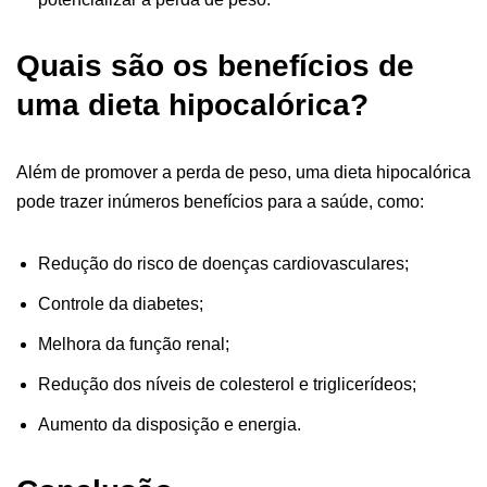
Quais são os benefícios de
uma dieta hipocalórica?
Além de promover a perda de peso, uma dieta hipocalórica
pode trazer inúmeros benefícios para a saúde, como:
Redução do risco de doenças cardiovasculares;
Controle da diabetes;
Melhora da função renal;
Redução dos níveis de colesterol e triglicerídeos;
Aumento da disposição e energia.