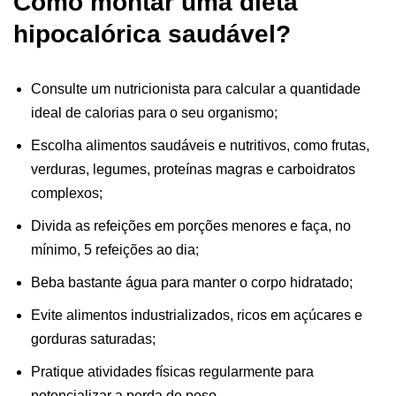
Como montar uma dieta
hipocalórica saudável?
Consulte um nutricionista para calcular a quantidade
ideal de calorias para o seu organismo;
Escolha alimentos saudáveis e nutritivos, como frutas,
verduras, legumes, proteínas magras e carboidratos
complexos;
Divida as refeições em porções menores e faça, no
mínimo, 5 refeições ao dia;
Beba bastante água para manter o corpo hidratado;
Evite alimentos industrializados, ricos em açúcares e
gorduras saturadas;
Pratique atividades físicas regularmente para
potencializar a perda de peso.