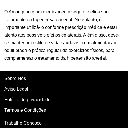
O Anlodipino é um medicamento seguro e eficaz no
tratamento da hipertensão arterial. No entanto, é
importante utilizá-lo conforme prescrição médica e estar
atento aos possíveis efeitos colaterais. Além disso, deve-
se manter um estilo de vida saudável, com alimentação
equilibrada e prática regular de exercícios físicos, para
complementar o tratamento da hipertensão arterial.
Sobre Nós
Aviso Legal
Política de privacidade
Termos e Condições
Trabalhe Conosco