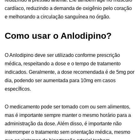
cardíaco, reduzindo a demanda de oxigênio pelo coração
e melhorando a circulação sanguínea no órgão.
Como usar o Anlodipino?
O Anlodipino deve ser utilizado conforme prescrição
médica, respeitando a dose e o tempo de tratamento
indicados. Geralmente, a dose recomendada é de 5mg por
dia, podendo ser aumentada para 10mg em casos
específicos.
O medicamento pode ser tomado com ou sem alimentos,
mas é importante sempre manter o mesmo horário para a
administração da dose. Além disso, é importante não
interromper o tratamento sem orientação médica, mesmo