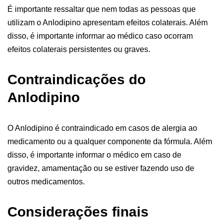
É importante ressaltar que nem todas as pessoas que
utilizam o Anlodipino apresentam efeitos colaterais. Além
disso, é importante informar ao médico caso ocorram
efeitos colaterais persistentes ou graves.
Contraindicações do
Anlodipino
O Anlodipino é contraindicado em casos de alergia ao
medicamento ou a qualquer componente da fórmula. Além
disso, é importante informar o médico em caso de
gravidez, amamentação ou se estiver fazendo uso de
outros medicamentos.
Considerações finais