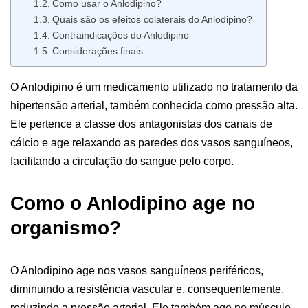
Como usar o Anlodipino?
Quais são os efeitos colaterais do Anlodipino?
Contraindicações do Anlodipino
Considerações finais
O Anlodipino é um medicamento utilizado no tratamento da
hipertensão arterial, também conhecida como pressão alta.
Ele pertence a classe dos antagonistas dos canais de
cálcio e age relaxando as paredes dos vasos sanguíneos,
facilitando a circulação do sangue pelo corpo.
Como o Anlodipino age no
organismo?
O Anlodipino age nos vasos sanguíneos periféricos,
diminuindo a resistência vascular e, consequentemente,
reduzindo a pressão arterial. Ele também age no músculo